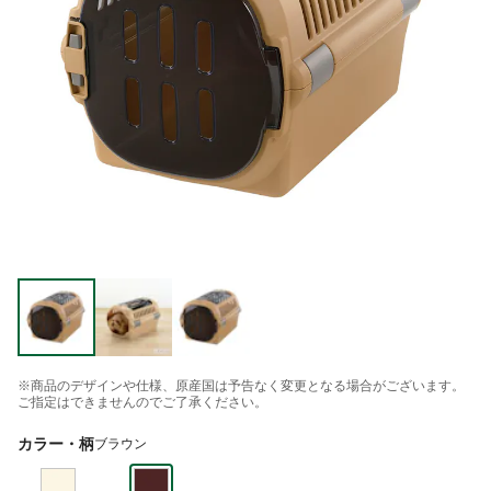
※商品のデザインや仕様、原産国は予告なく変更となる場合がございます。
ご指定はできませんのでご了承ください。
カラー・柄
ブラウン