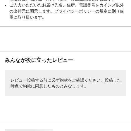
ご入力いただいたお届け先名、住所、電話番号をカインズ以外
の出荷元に開示します。プライバシーポリシーの規定に則り厳
重に取り扱います。
みんなが役に立ったレビュー
レビュー投稿する前に必ず
約款
をご確認ください。投稿した
時点で約款に同意したものとみなします。