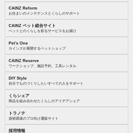
CAINZ Reform
お住まいのメンテナンスとくらしのサポート
CAINZ ペット総合サイト
ペットとのくらしを彩るサービスをお届け
Pet’s One
カインズが展開するペットショップ
CAINZ Reserve
ワークショップ、施設予約、工具レンタル
DIY Style
自分でものづくりしたいすべての人をサポート
くらシェア
商品を組み合わせたくらしのアイデアシェア
トラノテ
資材調達のプロ向け通販サイト
採用情報