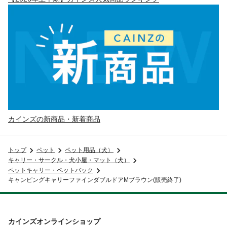
カインズの新商品・新着商品
トップ
ペット
ペット用品（犬）
キャリー・サークル・犬小屋・マット（犬）
ペットキャリー・ペットバック
キャンピングキャリーファインダブルドアMブラウン(販売終了)
カインズオンラインショップ