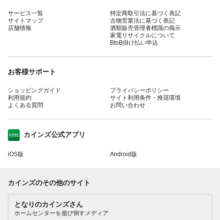
サービス一覧
特定商取引法に基づく表記
サイトマップ
古物営業法に基づく表記
店舗情報
酒類販売管理者標識の掲示
家電リサイクルについて
BtoB掛け払い申込
お客様サポート
ショッピングガイド
プライバシーポリシー
利用規約
サイト利用条件・推奨環境
よくある質問
お問い合わせ
カインズ公式アプリ
iOS版
Android版
カインズのその他のサイト
となりのカインズさん
ホームセンターを遊び倒すメディア