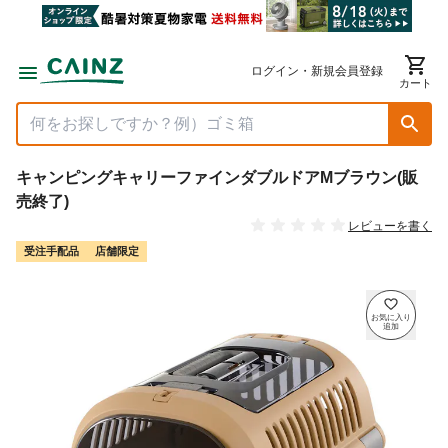
ログイン・新規会員登録
カート
キャンピングキャリーファインダブルドアMブラウン(販
売終了)
レビューを書く
受注手配品
店舗限定