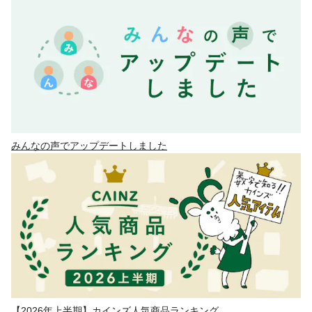
みんなの声でアップデートしました
【2026年上半期】カインズ人気商品ランキング