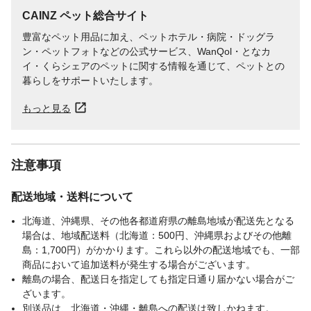
CAINZ ペット総合サイト
豊富なペット用品に加え、ペットホテル・病院・ドッグラ
ン・ペットフォトなどの公式サービス、WanQol・となカ
イ・くらシェアのペットに関する情報を通じて、ペットとの
暮らしをサポートいたします。
もっと見る
注意事項
配送地域・送料について
北海道、沖縄県、その他各都道府県の離島地域が配送先となる
場合は、地域配送料（北海道：500円、沖縄県およびその他離
島：1,700円）がかかります。これら以外の配送地域でも、一部
商品において追加送料が発生する場合がございます。
離島の場合、配送日を指定しても指定日通り届かない場合がご
ざいます。
別送品は、北海道・沖縄・離島への配送は致しかねます。