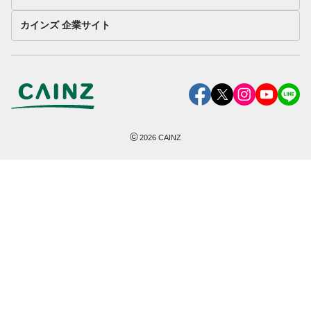
カインズ 企業サイト
©
2026
CAINZ