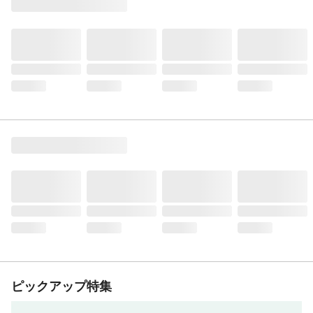
ピックアップ特集