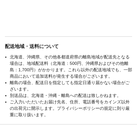
配送地域・送料について
北海道、沖縄県、その他各都道府県の離島地域が配送先となる
場合は、地域配送料（北海道：500円、沖縄県およびその他離
島：1,700円）がかかります。これら以外の配送地域でも、一部
商品において追加送料が発生する場合がございます。
離島の場合、配送日を指定しても指定日通り届かない場合がご
ざいます。
別送品は、北海道・沖縄・離島への配送は致しかねます。
ご入力いただいたお届け先名、住所、電話番号をカインズ以外
の出荷元に開示します。プライバシーポリシーの規定に則り厳
重に取り扱います。