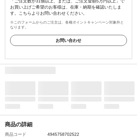
「ご注文数が31個以上、または、ご注文金額5万円以上」で
お買い上げご希望のお客様は、在庫・納期を確認いたしま
す。こちらよりお問い合わせください。
※このフォームからのご注文は、各種ポイントキャンペーン対象外と
なります。
お問い合わせ
商品の詳細
商品コード
4945758702522