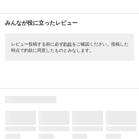
みんなが役に立ったレビュー
レビュー投稿する前に必ず
約款
をご確認ください。投稿した
時点で約款に同意したものとみなします。