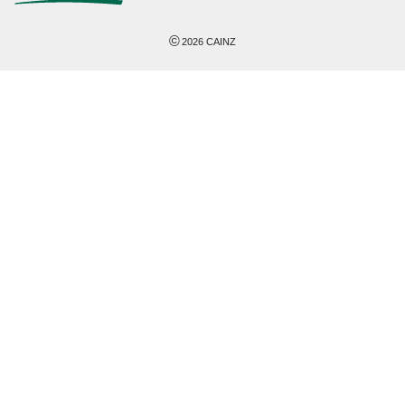
©
2026
CAINZ