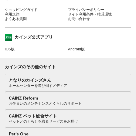
ショッピングガイド
プライバシーポリシー
利用規約
サイト利用条件・推奨環境
よくある質問
お問い合わせ
カインズ公式アプリ
iOS版
Android版
カインズのその他のサイト
となりのカインズさん
ホームセンターを遊び倒すメディア
CAINZ Reform
お住まいのメンテナンスとくらしのサポート
CAINZ ペット総合サイト
ペットとのくらしを彩るサービスをお届け
Pet’s One