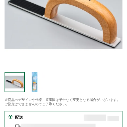
※商品のデザインや仕様、原産国は予告なく変更となる場合がございます。
ご指定はできませんのでご了承ください。
配送