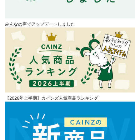
みんなの声でアップデートしました
【2026年上半期】カインズ人気商品ランキング