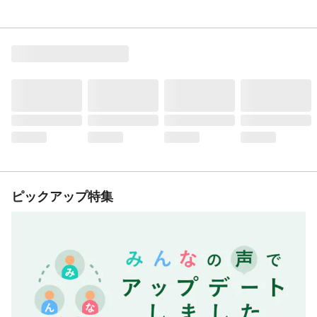
ピックアップ特集