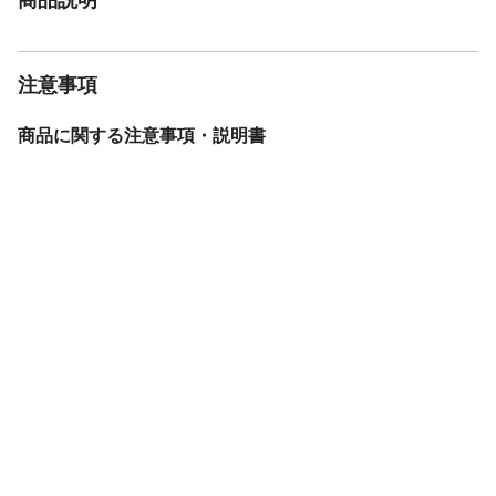
注意事項
商品に関する注意事項・説明書