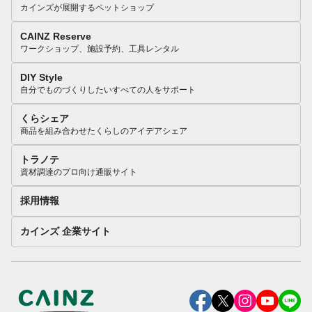
カインズが展開するペットショップ
CAINZ Reserve
ワークショップ、施設予約、工具レンタル
DIY Style
自分でものづくりしたいすべての人をサポート
くらシェア
商品を組み合わせたくらしのアイデアシェア
トラノテ
資材調達のプロ向け通販サイト
採用情報
カインズ 企業サイト