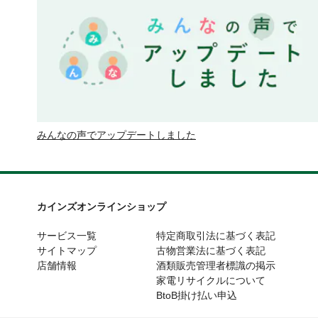
みんなの声でアップデートしました
カインズオンラインショップ
サービス一覧
特定商取引法に基づく表記
サイトマップ
古物営業法に基づく表記
店舗情報
酒類販売管理者標識の掲示
家電リサイクルについて
BtoB掛け払い申込