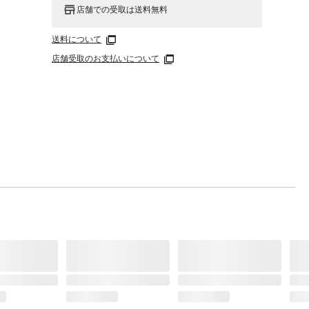
店舗での受取は送料無料
送料について
店舗受取のお支払いについて