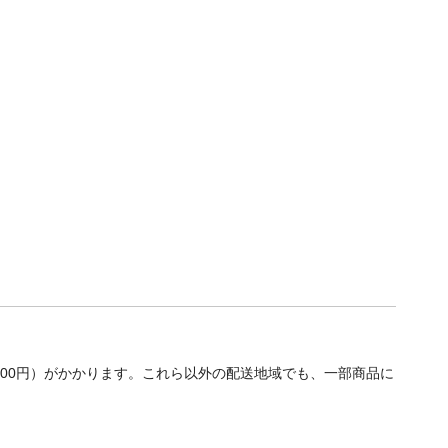
700円）がかかります。これら以外の配送地域でも、一部商品に