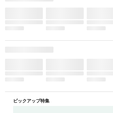
ピックアップ特集