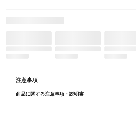
注意事項
商品に関する注意事項・説明書