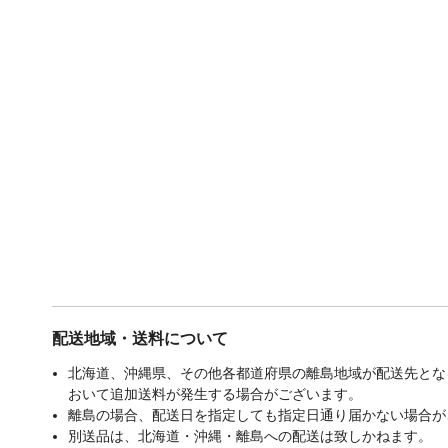
配送地域・送料について
北海道、沖縄県、その他各都道府県の離島地域が配送先となる
おいて追加送料が発生する場合がございます。
離島の場合、配送日を指定しても指定日通り届かない場合が
別送品は、北海道・沖縄・離島への配送は致しかねます。