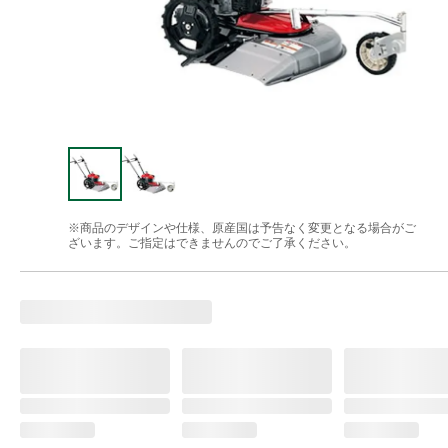
※商品のデザインや仕様、原産国は予告なく変更となる場合がご
ざいます。ご指定はできませんのでご了承ください。