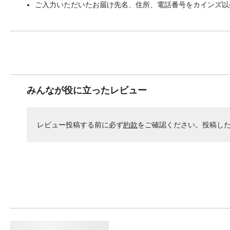
ご入力いただいたお届け先名、住所、電話番号をカインズ以
みんなが役に立ったレビュー
レビュー投稿する前に必ず
約款
をご確認ください。投稿し