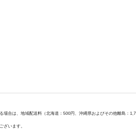
場合は、地域配送料（北海道：500円、沖縄県およびその他離島：1,
ございます。