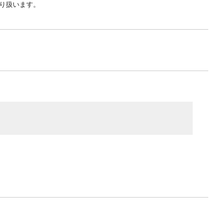
り扱います。