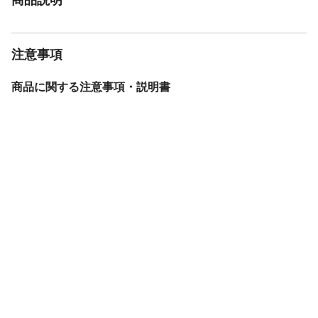
注意事項
商品に関する注意事項・説明書