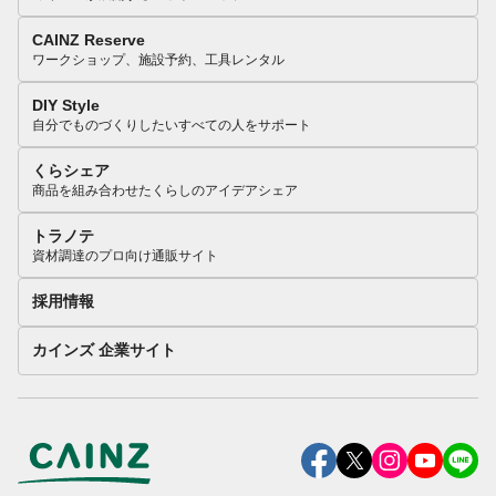
CAINZ Reserve
ワークショップ、施設予約、工具レンタル
DIY Style
自分でものづくりしたいすべての人をサポート
くらシェア
商品を組み合わせたくらしのアイデアシェア
トラノテ
資材調達のプロ向け通販サイト
採用情報
カインズ 企業サイト