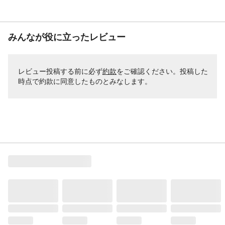
みんなが役に立ったレビュー
レビュー投稿する前に必ず
約款
をご確認ください。投稿した
時点で約款に同意したものとみなします。