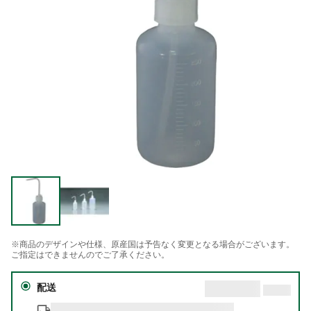
※商品のデザインや仕様、原産国は予告なく変更となる場合がございます。
ご指定はできませんのでご了承ください。
配送