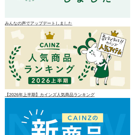
みんなの声でアップデートしました
【2026年上半期】カインズ人気商品ランキング