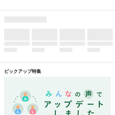
ピックアップ特集