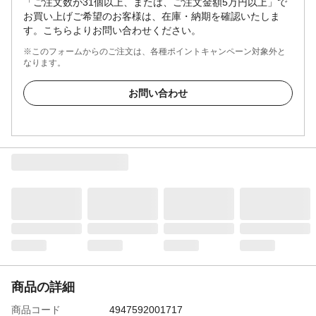
「ご注文数が31個以上、または、ご注文金額5万円以上」で
お買い上げご希望のお客様は、在庫・納期を確認いたしま
す。こちらよりお問い合わせください。
※このフォームからのご注文は、各種ポイントキャンペーン対象外と
なります。
お問い合わせ
商品の詳細
商品コード
4947592001717