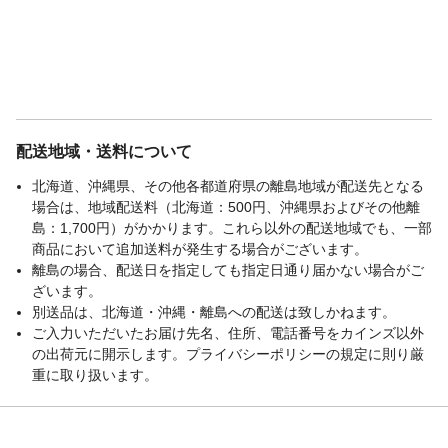
配送地域・送料について
北海道、沖縄県、その他各都道府県の離島地域が配送先となる
場合は、地域配送料（北海道：500円、沖縄県およびその他離
島：1,700円）がかかります。これら以外の配送地域でも、一部
商品において追加送料が発生する場合がございます。
離島の場合、配送日を指定しても指定日通り届かない場合がご
ざいます。
別送品は、北海道・沖縄・離島への配送は致しかねます。
ご入力いただいたお届け先名、住所、電話番号をカインズ以外
の出荷元に開示します。プライバシーポリシーの規定に則り厳
重に取り扱います。