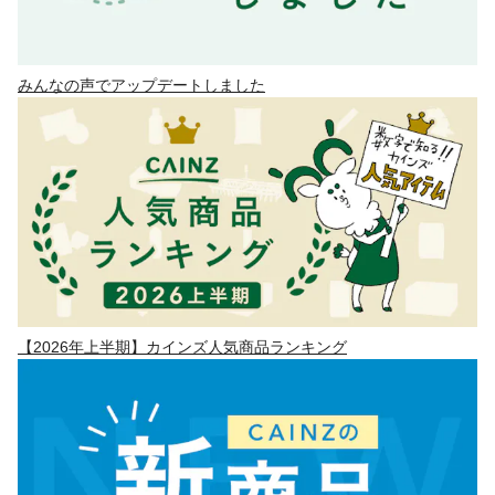
みんなの声でアップデートしました
【2026年上半期】カインズ人気商品ランキング