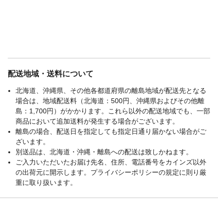
配送地域・送料について
北海道、沖縄県、その他各都道府県の離島地域が配送先となる
場合は、地域配送料（北海道：500円、沖縄県およびその他離
島：1,700円）がかかります。これら以外の配送地域でも、一部
商品において追加送料が発生する場合がございます。
離島の場合、配送日を指定しても指定日通り届かない場合がご
ざいます。
別送品は、北海道・沖縄・離島への配送は致しかねます。
ご入力いただいたお届け先名、住所、電話番号をカインズ以外
の出荷元に開示します。プライバシーポリシーの規定に則り厳
重に取り扱います。