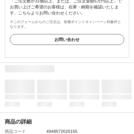
「ご注文数が31個以上、または、ご注文金額5万円以上」で
お買い上げご希望のお客様は、在庫・納期を確認いたしま
す。こちらよりお問い合わせください。
※このフォームからのご注文は、各種ポイントキャンペーン対象外と
なります。
お問い合わせ
商品の詳細
商品コード
4948572020155