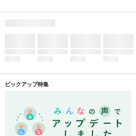
ピックアップ特集