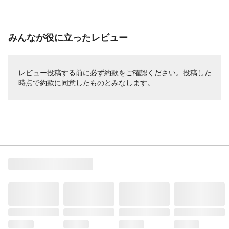
みんなが役に立ったレビュー
レビュー投稿する前に必ず
約款
をご確認ください。投稿した
時点で約款に同意したものとみなします。