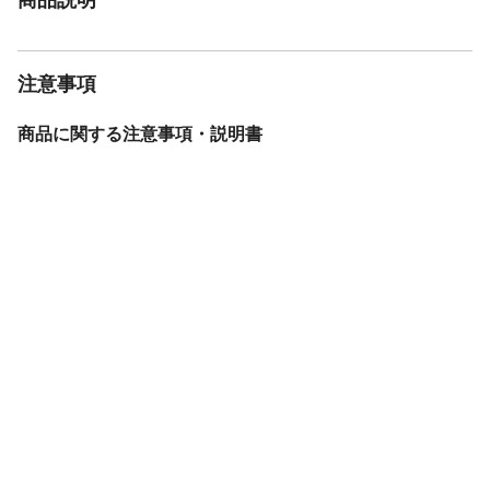
注意事項
商品に関する注意事項・説明書