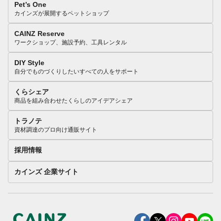
Pet’s One
カインズが展開するペットショップ
CAINZ Reserve
ワークショップ、施設予約、工具レンタル
DIY Style
自分でものづくりしたいすべての人をサポート
くらシェア
商品を組み合わせたくらしのアイデアシェア
トラノテ
資材調達のプロ向け通販サイト
採用情報
カインズ 企業サイト