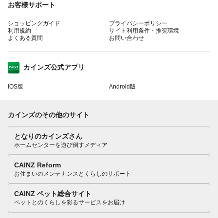
お客様サポート
ショッピングガイド
プライバシーポリシー
利用規約
サイト利用条件・推奨環境
よくある質問
お問い合わせ
カインズ公式アプリ
iOS版
Android版
カインズのその他のサイト
となりのカインズさん
ホームセンターを遊び倒すメディア
CAINZ Reform
お住まいのメンテナンスとくらしのサポート
CAINZ ペット総合サイト
ペットとのくらしを彩るサービスをお届け