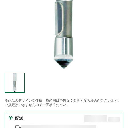
※商品のデザインや仕様、原産国は予告なく変更となる場合がございます。
ご指定はできませんのでご了承ください。
配送