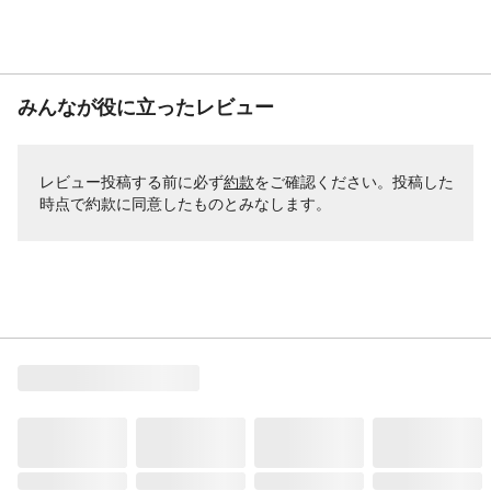
みんなが役に立ったレビュー
レビュー投稿する前に必ず
約款
をご確認ください。投稿した
時点で約款に同意したものとみなします。