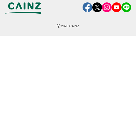
©
2026
CAINZ