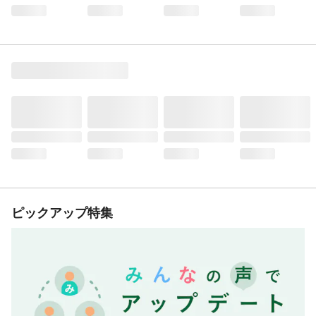
ピックアップ特集