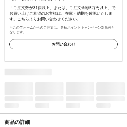
「ご注文数が31個以上、または、ご注文金額5万円以上」で
お買い上げご希望のお客様は、在庫・納期を確認いたしま
す。こちらよりお問い合わせください。
※このフォームからのご注文は、各種ポイントキャンペーン対象外と
なります。
お問い合わせ
商品の詳細