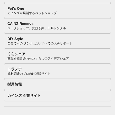
Pet’s One
カインズが展開するペットショップ
CAINZ Reserve
ワークショップ、施設予約、工具レンタル
DIY Style
自分でものづくりしたいすべての人をサポート
くらシェア
商品を組み合わせたくらしのアイデアシェア
トラノテ
資材調達のプロ向け通販サイト
採用情報
カインズ 企業サイト