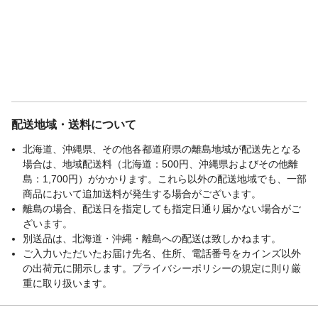
配送地域・送料について
北海道、沖縄県、その他各都道府県の離島地域が配送先となる
場合は、地域配送料（北海道：500円、沖縄県およびその他離
島：1,700円）がかかります。これら以外の配送地域でも、一部
商品において追加送料が発生する場合がございます。
離島の場合、配送日を指定しても指定日通り届かない場合がご
ざいます。
別送品は、北海道・沖縄・離島への配送は致しかねます。
ご入力いただいたお届け先名、住所、電話番号をカインズ以外
の出荷元に開示します。プライバシーポリシーの規定に則り厳
重に取り扱います。