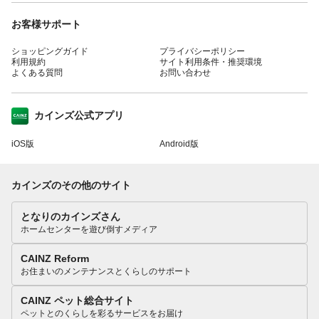
お客様サポート
ショッピングガイド
プライバシーポリシー
利用規約
サイト利用条件・推奨環境
よくある質問
お問い合わせ
カインズ公式アプリ
iOS版
Android版
カインズのその他のサイト
となりのカインズさん
ホームセンターを遊び倒すメディア
CAINZ Reform
お住まいのメンテナンスとくらしのサポート
CAINZ ペット総合サイト
ペットとのくらしを彩るサービスをお届け