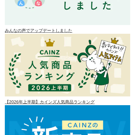
みんなの声でアップデートしました
【2026年上半期】カインズ人気商品ランキング