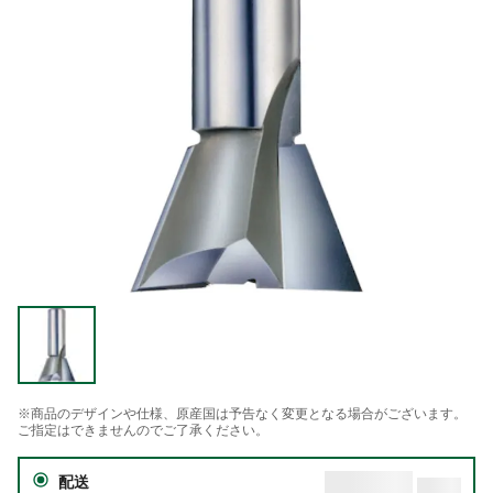
※商品のデザインや仕様、原産国は予告なく変更となる場合がございます。
ご指定はできませんのでご了承ください。
配送