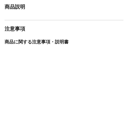
商品説明
注意事項
商品に関する注意事項・説明書