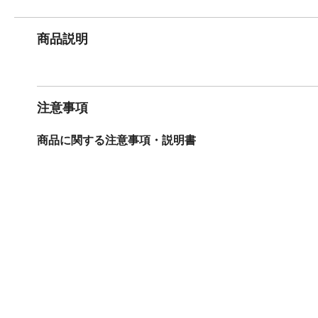
商品説明
注意事項
商品に関する注意事項・説明書