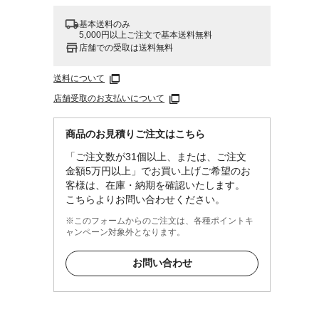
基本送料のみ
5,000円以上ご注文で基本送料無料
店舗での受取は送料無料
送料について
店舗受取のお支払いについて
商品のお見積りご注文はこちら
「ご注文数が31個以上、または、ご注文
金額5万円以上」でお買い上げご希望のお
客様は、在庫・納期を確認いたします。
こちらよりお問い合わせください。
※このフォームからのご注文は、各種ポイントキ
ャンペーン対象外となります。
お問い合わせ