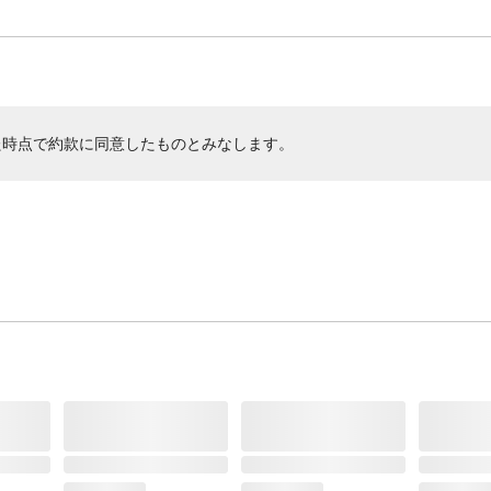
た時点で約款に同意したものとみなします。