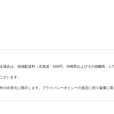
場合は、地域配送料（北海道：500円、沖縄県およびその他離島：1,
ございます。
外の出荷元に開示します。プライバシーポリシーの規定に則り厳重に取