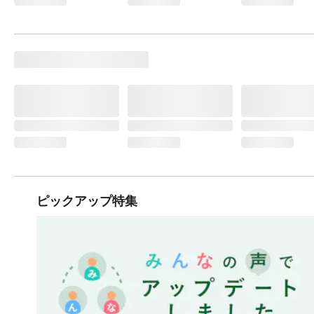
ピックアップ特集