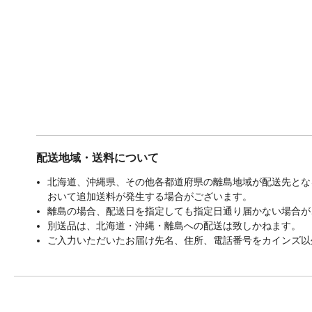
配送地域・送料について
北海道、沖縄県、その他各都道府県の離島地域が配送先となる
おいて追加送料が発生する場合がございます。
離島の場合、配送日を指定しても指定日通り届かない場合が
別送品は、北海道・沖縄・離島への配送は致しかねます。
ご入力いただいたお届け先名、住所、電話番号をカインズ以