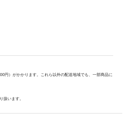
700円）がかかります。これら以外の配送地域でも、一部商品に
り扱います。