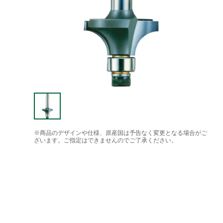
※商品のデザインや仕様、原産国は予告なく変更となる場合がご
ざいます。ご指定はできませんのでご了承ください。