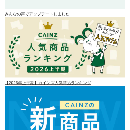
みんなの声でアップデートしました
【2026年上半期】カインズ人気商品ランキング