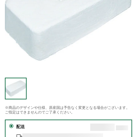
※商品のデザインや仕様、原産国は予告なく変更となる場合がございます。
ご指定はできませんのでご了承ください。
配送