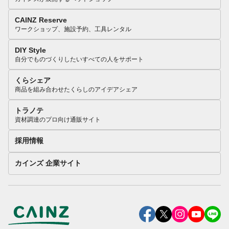
CAINZ Reserve
ワークショップ、施設予約、工具レンタル
DIY Style
自分でものづくりしたいすべての人をサポート
くらシェア
商品を組み合わせたくらしのアイデアシェア
トラノテ
資材調達のプロ向け通販サイト
採用情報
カインズ 企業サイト