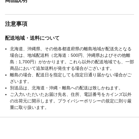
注意事項
配送地域・送料について
北海道、沖縄県、その他各都道府県の離島地域が配送先となる
場合は、地域配送料（北海道：500円、沖縄県およびその他離
島：1,700円）がかかります。これら以外の配送地域でも、一部
商品において追加送料が発生する場合がございます。
離島の場合、配送日を指定しても指定日通り届かない場合がご
ざいます。
別送品は、北海道・沖縄・離島への配送は致しかねます。
ご入力いただいたお届け先名、住所、電話番号をカインズ以外
の出荷元に開示します。プライバシーポリシーの規定に則り厳
重に取り扱います。