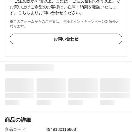
「ご注文数が31個以上、または、ご注文金額5万円以上」で
お買い上げご希望のお客様は、在庫・納期を確認いたしま
す。こちらよりお問い合わせください。
※このフォームからのご注文は、各種ポイントキャンペーン対象外と
なります。
お問い合わせ
商品の詳細
商品コード
4949130116808