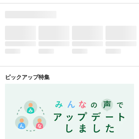
ピックアップ特集