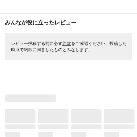
みんなが役に立ったレビュー
レビュー投稿する前に必ず
約款
をご確認ください。投稿した
時点で約款に同意したものとみなします。