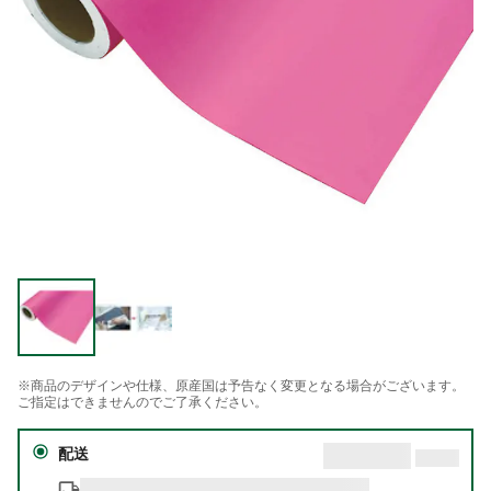
※商品のデザインや仕様、原産国は予告なく変更となる場合がございます。
ご指定はできませんのでご了承ください。
配送