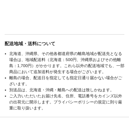
配送地域・送料について
北海道、沖縄県、その他各都道府県の離島地域が配送先となる
場合は、地域配送料（北海道：500円、沖縄県およびその他離
島：1,700円）がかかります。これら以外の配送地域でも、一部
商品において追加送料が発生する場合がございます。
離島の場合、配送日を指定しても指定日通り届かない場合がご
ざいます。
別送品は、北海道・沖縄・離島への配送は致しかねます。
ご入力いただいたお届け先名、住所、電話番号をカインズ以外
の出荷元に開示します。プライバシーポリシーの規定に則り厳
重に取り扱います。