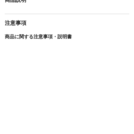
注意事項
商品に関する注意事項・説明書