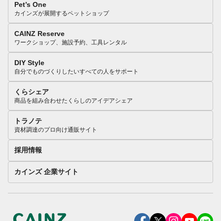
Pet’s One
カインズが展開するペットショップ
CAINZ Reserve
ワークショップ、施設予約、工具レンタル
DIY Style
自分でものづくりしたいすべての人をサポート
くらシェア
商品を組み合わせたくらしのアイデアシェア
トラノテ
資材調達のプロ向け通販サイト
採用情報
カインズ 企業サイト