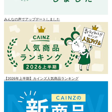
みんなの声でアップデートしました
【2026年上半期】カインズ人気商品ランキング