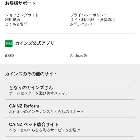
お客様サポート
ショッピングガイド
プライバシーポリシー
利用規約
サイト利用条件・推奨環境
よくある質問
お問い合わせ
カインズ公式アプリ
iOS版
Android版
カインズのその他のサイト
となりのカインズさん
ホームセンターを遊び倒すメディア
CAINZ Reform
お住まいのメンテナンスとくらしのサポート
CAINZ ペット総合サイト
ペットとのくらしを彩るサービスをお届け