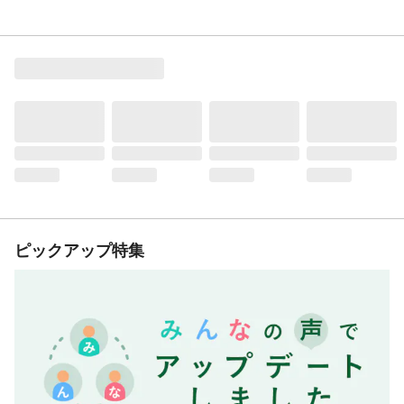
ピックアップ特集