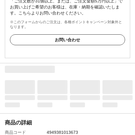
「ご注文数が31個以上、または、ご注文金額5万円以上」で
お買い上げご希望のお客様は、在庫・納期を確認いたしま
す。こちらよりお問い合わせください。
※このフォームからのご注文は、各種ポイントキャンペーン対象外と
なります。
お問い合わせ
商品の詳細
商品コード
4949381013673