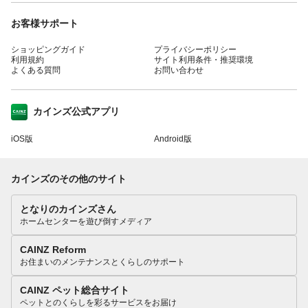
お客様サポート
ショッピングガイド
プライバシーポリシー
利用規約
サイト利用条件・推奨環境
よくある質問
お問い合わせ
カインズ公式アプリ
iOS版
Android版
カインズのその他のサイト
となりのカインズさん
ホームセンターを遊び倒すメディア
CAINZ Reform
お住まいのメンテナンスとくらしのサポート
CAINZ ペット総合サイト
ペットとのくらしを彩るサービスをお届け