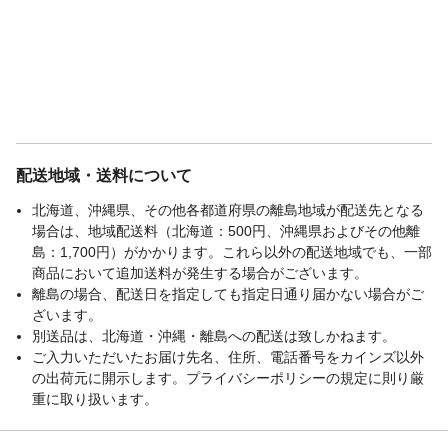
配送地域・送料について
北海道、沖縄県、その他各都道府県の離島地域が配送先となる
場合は、地域配送料（北海道：500円、沖縄県およびその他離
島：1,700円）がかかります。これら以外の配送地域でも、一部
商品において追加送料が発生する場合がございます。
離島の場合、配送日を指定しても指定日通り届かない場合がご
ざいます。
別送品は、北海道・沖縄・離島への配送は致しかねます。
ご入力いただいたお届け先名、住所、電話番号をカインズ以外
の出荷元に開示します。プライバシーポリシーの規定に則り厳
重に取り扱います。