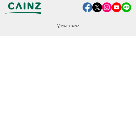
©
2026
CAINZ