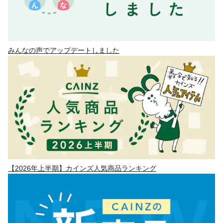
みんなの声でアップデートしました
【2026年上半期】カインズ人気商品ランキング