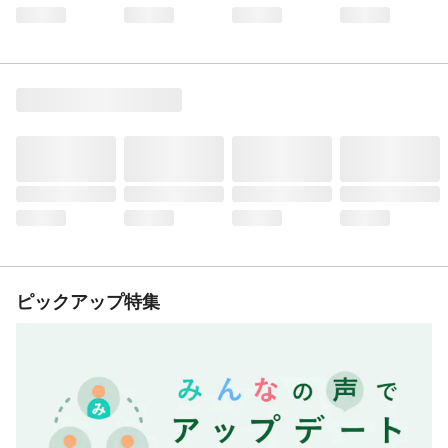
ピックアップ特集