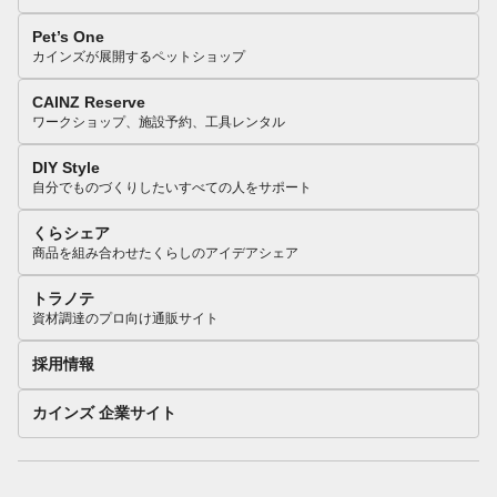
Pet’s One
カインズが展開するペットショップ
CAINZ Reserve
ワークショップ、施設予約、工具レンタル
DIY Style
自分でものづくりしたいすべての人をサポート
くらシェア
商品を組み合わせたくらしのアイデアシェア
トラノテ
資材調達のプロ向け通販サイト
採用情報
カインズ 企業サイト