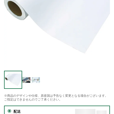
※商品のデザインや仕様、原産国は予告なく変更となる場合がございます。
ご指定はできませんのでご了承ください。
配送