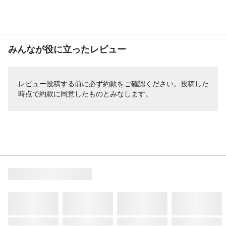
みんなが役に立ったレビュー
レビュー投稿する前に必ず
約款
をご確認ください。投稿した
時点で約款に同意したものとみなします。