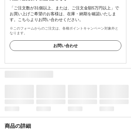
「ご注文数が31個以上、または、ご注文金額5万円以上」で
お買い上げご希望のお客様は、在庫・納期を確認いたしま
す。こちらよりお問い合わせください。
※このフォームからのご注文は、各種ポイントキャンペーン対象外と
なります。
お問い合わせ
商品の詳細