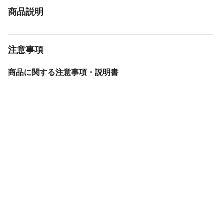
商品説明
注意事項
商品に関する注意事項・説明書