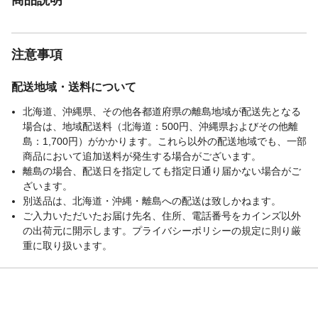
注意事項
配送地域・送料について
北海道、沖縄県、その他各都道府県の離島地域が配送先となる
場合は、地域配送料（北海道：500円、沖縄県およびその他離
島：1,700円）がかかります。これら以外の配送地域でも、一部
商品において追加送料が発生する場合がございます。
離島の場合、配送日を指定しても指定日通り届かない場合がご
ざいます。
別送品は、北海道・沖縄・離島への配送は致しかねます。
ご入力いただいたお届け先名、住所、電話番号をカインズ以外
の出荷元に開示します。プライバシーポリシーの規定に則り厳
重に取り扱います。