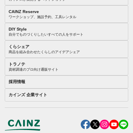
CAINZ Reserve
ワークショップ、施設予約、工具レンタル
DIY Style
自分でものづくりしたいすべての人をサポート
くらシェア
商品を組み合わせたくらしのアイデアシェア
トラノテ
資材調達のプロ向け通販サイト
採用情報
カインズ 企業サイト