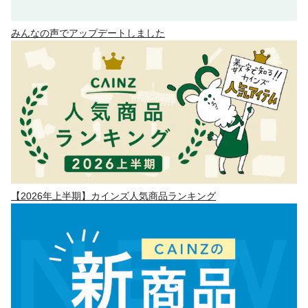
みんなの声でアップデートしました
【2026年上半期】カインズ人気商品ランキング