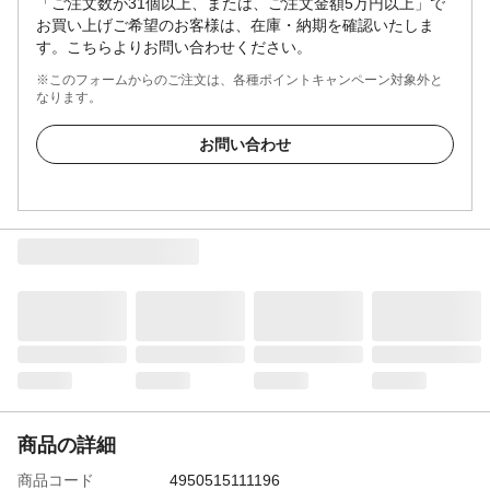
「ご注文数が31個以上、または、ご注文金額5万円以上」で
お買い上げご希望のお客様は、在庫・納期を確認いたしま
す。こちらよりお問い合わせください。
※このフォームからのご注文は、各種ポイントキャンペーン対象外と
なります。
お問い合わせ
商品の詳細
商品コード
4950515111196