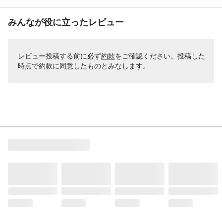
みんなが役に立ったレビュー
レビュー投稿する前に必ず
約款
をご確認ください。投稿した
時点で約款に同意したものとみなします。