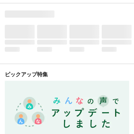
ピックアップ特集