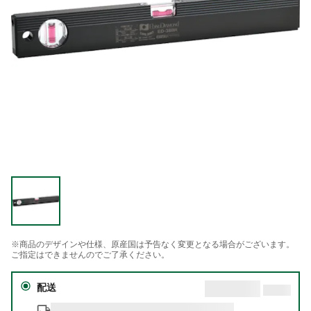
※商品のデザインや仕様、原産国は予告なく変更となる場合がございます。
ご指定はできませんのでご了承ください。
配送