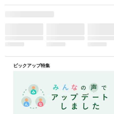
ピックアップ特集