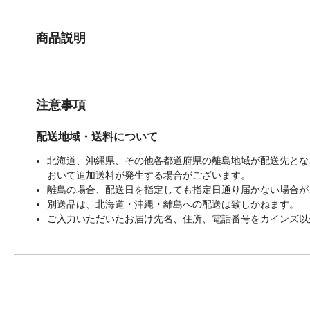
商品説明
注意事項
配送地域・送料について
北海道、沖縄県、その他各都道府県の離島地域が配送先となる
おいて追加送料が発生する場合がございます。
離島の場合、配送日を指定しても指定日通り届かない場合が
別送品は、北海道・沖縄・離島への配送は致しかねます。
ご入力いただいたお届け先名、住所、電話番号をカインズ以