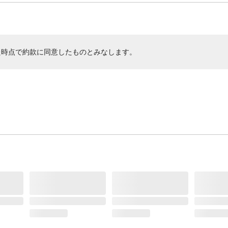
た時点で約款に同意したものとみなします。