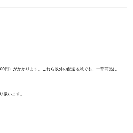
700円）がかかります。これら以外の配送地域でも、一部商品に
り扱います。