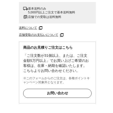
基本送料のみ
5,000円以上ご注文で基本送料無料
店舗での受取は送料無料
送料について
店舗受取のお支払いについて
商品のお見積りご注文はこちら
「ご注文数が31個以上、または、ご注文
金額5万円以上」でお買い上げご希望のお
客様は、在庫・納期を確認いたします。
こちらよりお問い合わせください。
※このフォームからのご注文は、各種ポイントキ
ャンペーン対象外となります。
お問い合わせ