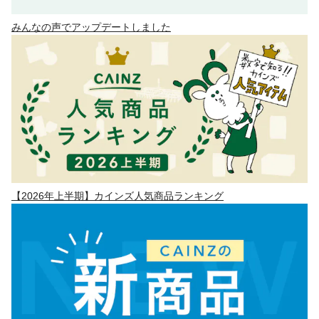
みんなの声でアップデートしました
【2026年上半期】カインズ人気商品ランキング