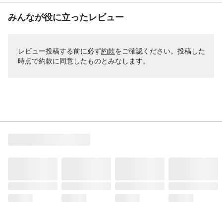
みんなが役に立ったレビュー
レビュー投稿する前に必ず
約款
をご確認ください。投稿した
時点で約款に同意したものとみなします。