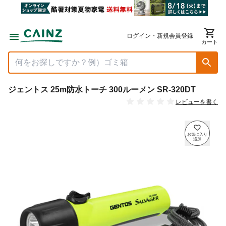
ログイン・新規会員登録
カート
ジェントス 25m防水トーチ 300ルーメン SR-320DT
レビューを書く