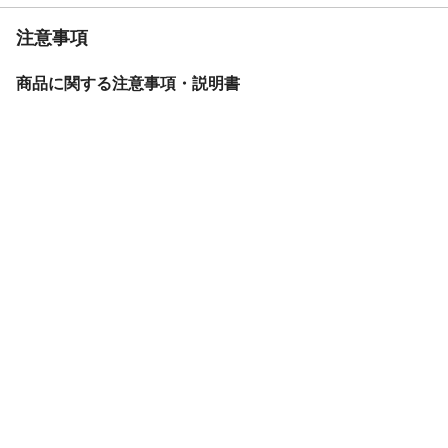
注意事項
商品に関する注意事項・説明書