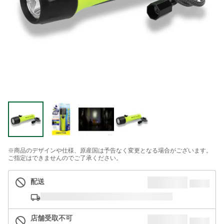
※商品のデザインや仕様、原産国は予告なく変更となる場合がございます。
ご指定はできませんのでご了承ください。
配送
店舗受取不可