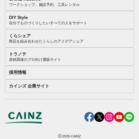
ワークショップ、施設予約、工具レンタル
DIY Style
自分でものづくりしたいすべての人をサポート
くらシェア
商品を組み合わせたくらしのアイデアシェア
トラノテ
資材調達のプロ向け通販サイト
採用情報
カインズ 企業サイト
©
2026
CAINZ