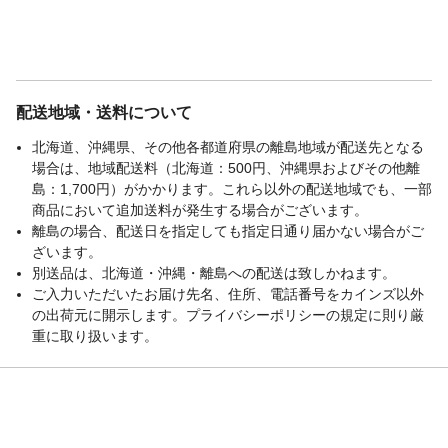
配送地域・送料について
北海道、沖縄県、その他各都道府県の離島地域が配送先となる
場合は、地域配送料（北海道：500円、沖縄県およびその他離
島：1,700円）がかかります。これら以外の配送地域でも、一部
商品において追加送料が発生する場合がございます。
離島の場合、配送日を指定しても指定日通り届かない場合がご
ざいます。
別送品は、北海道・沖縄・離島への配送は致しかねます。
ご入力いただいたお届け先名、住所、電話番号をカインズ以外
の出荷元に開示します。プライバシーポリシーの規定に則り厳
重に取り扱います。