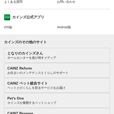
よくある質問
お問い合わせ
カインズ公式アプリ
iOS版
Android版
カインズのその他のサイト
となりのカインズさん
ホームセンターを遊び倒すメディア
CAINZ Reform
お住まいのメンテナンスとくらしのサポート
CAINZ ペット総合サイト
ペットとのくらしを彩るサービスをお届け
Pet’s One
カインズが展開するペットショップ
CAINZ Reserve