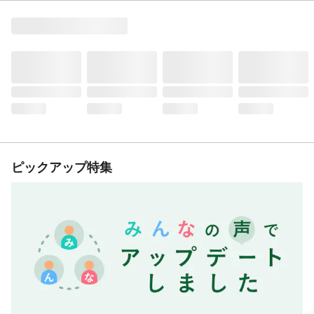
ピックアップ特集