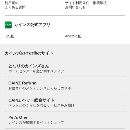
利用規約
サイト利用条件・推奨環境
よくある質問
お問い合わせ
カインズ公式アプリ
iOS版
Android版
カインズのその他のサイト
となりのカインズさん
ホームセンターを遊び倒すメディア
CAINZ Reform
お住まいのメンテナンスとくらしのサポート
CAINZ ペット総合サイト
ペットとのくらしを彩るサービスをお届け
Pet’s One
カインズが展開するペットショップ