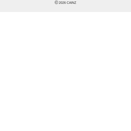
©
2026
CAINZ