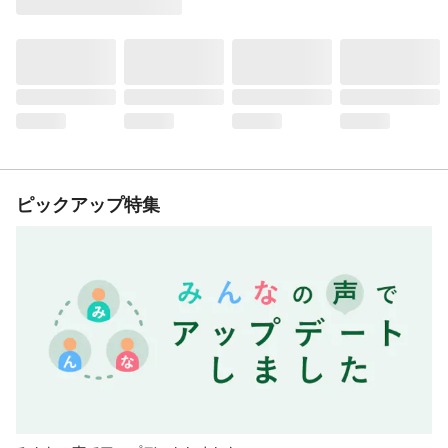
ピックアップ特集