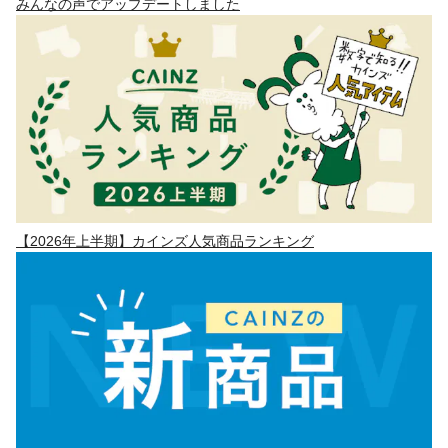
みんなの声でアップデートしました
【2026年上半期】カインズ人気商品ランキング