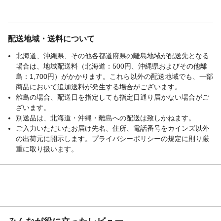
配送地域・送料について
北海道、沖縄県、その他各都道府県の離島地域が配送先となる
場合は、地域配送料（北海道：500円、沖縄県およびその他離
島：1,700円）がかかります。これら以外の配送地域でも、一部
商品において追加送料が発生する場合がございます。
離島の場合、配送日を指定しても指定日通り届かない場合がご
ざいます。
別送品は、北海道・沖縄・離島への配送は致しかねます。
ご入力いただいたお届け先名、住所、電話番号をカインズ以外
の出荷元に開示します。プライバシーポリシーの規定に則り厳
重に取り扱います。