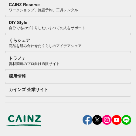
CAINZ Reserve
ワークショップ、施設予約、工具レンタル
DIY Style
自分でものづくりしたいすべての人をサポート
くらシェア
商品を組み合わせたくらしのアイデアシェア
トラノテ
資材調達のプロ向け通販サイト
採用情報
カインズ 企業サイト