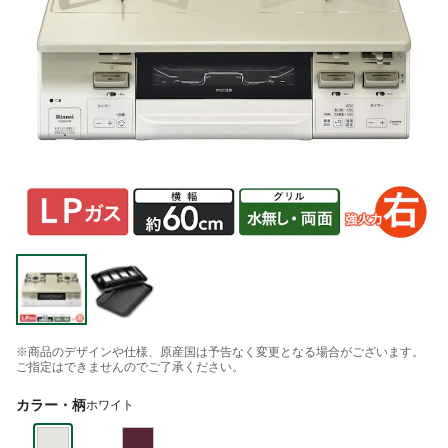
※商品のデザインや仕様、原産国は予告なく変更となる場合がございます。
ご指定はできませんのでご了承ください。
カラー・柄
ホワイト