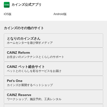
カインズ公式アプリ
iOS版
Android版
カインズのその他のサイト
となりのカインズさん
ホームセンターを遊び倒すメディア
CAINZ Reform
お住まいのメンテナンスとくらしのサポート
CAINZ ペット総合サイト
ペットとのくらしを彩るサービスをお届け
Pet’s One
カインズが展開するペットショップ
CAINZ Reserve
ワークショップ、施設予約、工具レンタル