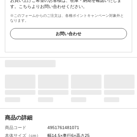
お買い上げご希望のお客様は、在庫・納期を確認いたしま
す。こちらよりお問い合わせください。
※このフォームからのご注文は、各種ポイントキャンペーン対象外と
なります。
お問い合わせ
商品の詳細
商品コード
4951761481071
本体サイズ（cm）
幅14.5×奥行6×高さ25