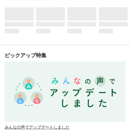
ピックアップ特集
みんなの声でアップデートしました