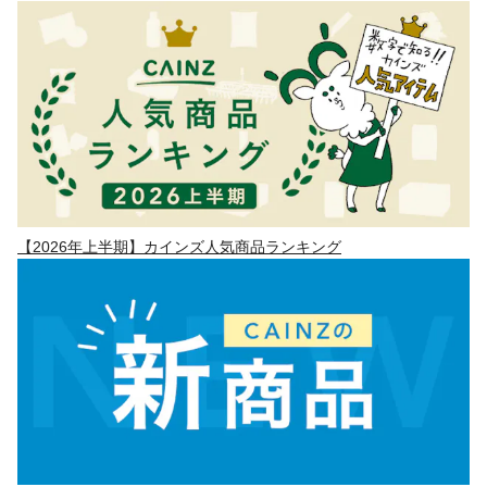
【2026年上半期】カインズ人気商品ランキング