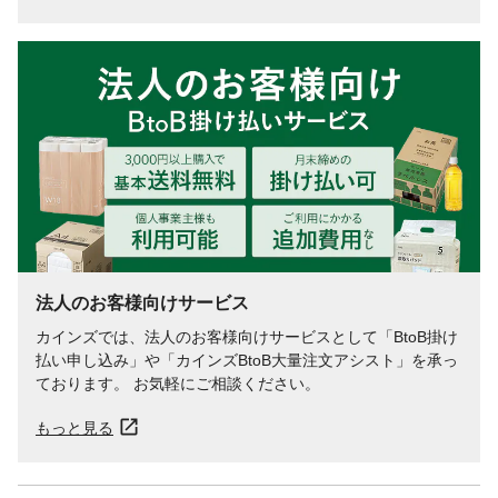
法人のお客様向けサービス
カインズでは、法人のお客様向けサービスとして「BtoB掛け
払い申し込み」や「カインズBtoB大量注文アシスト」を承っ
ております。 お気軽にご相談ください。
もっと見る