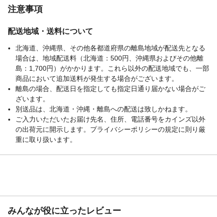
注意事項
配送地域・送料について
北海道、沖縄県、その他各都道府県の離島地域が配送先となる
場合は、地域配送料（北海道：500円、沖縄県およびその他離
島：1,700円）がかかります。これら以外の配送地域でも、一部
商品において追加送料が発生する場合がございます。
離島の場合、配送日を指定しても指定日通り届かない場合がご
ざいます。
別送品は、北海道・沖縄・離島への配送は致しかねます。
ご入力いただいたお届け先名、住所、電話番号をカインズ以外
の出荷元に開示します。プライバシーポリシーの規定に則り厳
重に取り扱います。
みんなが役に立ったレビュー