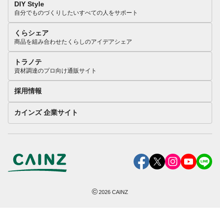
DIY Style
自分でものづくりしたいすべての人をサポート
くらシェア
商品を組み合わせたくらしのアイデアシェア
トラノテ
資材調達のプロ向け通販サイト
採用情報
カインズ 企業サイト
©
2026
CAINZ