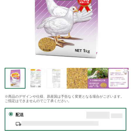
※商品のデザインや仕様、原産国は予告なく変更となる場合がございます。
ご指定はできませんのでご了承ください。
配送