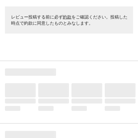
レビュー投稿する前に必ず
約款
をご確認ください。投稿した
時点で約款に同意したものとみなします。