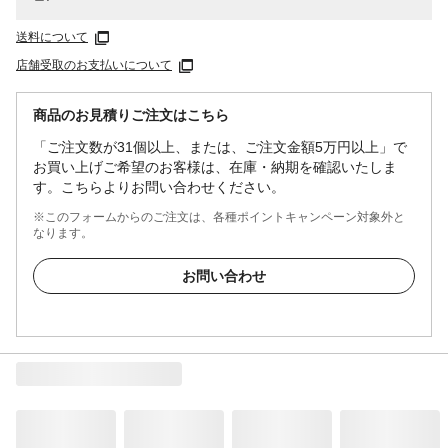
送料について
店舗受取のお支払いについて
商品のお見積りご注文はこちら
「ご注文数が31個以上、または、ご注文金額5万円以上」で
お買い上げご希望のお客様は、在庫・納期を確認いたしま
す。こちらよりお問い合わせください。
※このフォームからのご注文は、各種ポイントキャンペーン対象外と
なります。
お問い合わせ