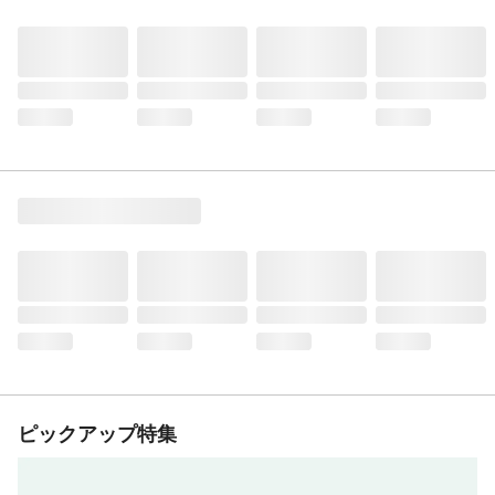
ピックアップ特集