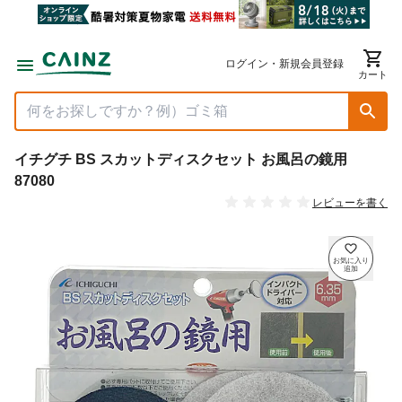
ログイン・新規会員登録
カート
イチグチ BS スカットディスクセット お風呂の鏡用
87080
レビューを書く