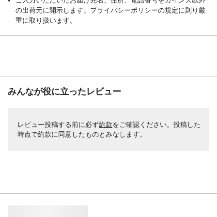
の出荷元に開示します。プライバシーポリシーの規定に則り厳
重に取り扱います。
みんなが役に立ったレビュー
レビュー投稿する前に必ず
約款
をご確認ください。投稿した
時点で約款に同意したものとみなします。