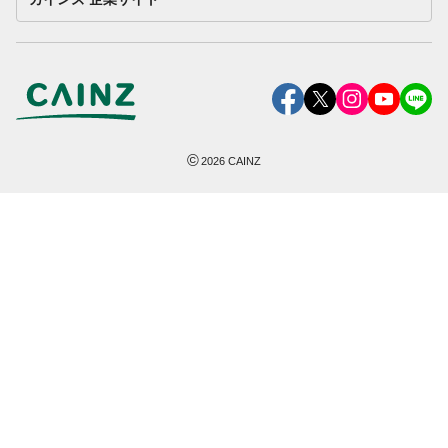
©
2026
CAINZ