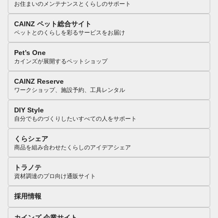
お住まいのメンテナンスとくらしのサポート
CAINZ ペット総合サイト
ペットとのくらしを彩るサービスをお届け
Pet’s One
カインズが展開するペットショップ
CAINZ Reserve
ワークショップ、施設予約、工具レンタル
DIY Style
自分でものづくりしたいすべての人をサポート
くらシェア
商品を組み合わせたくらしのアイデアシェア
トラノテ
資材調達のプロ向け通販サイト
採用情報
カインズ 企業サイト