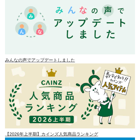
みんなの声でアップデートしました
【2026年上半期】カインズ人気商品ランキング