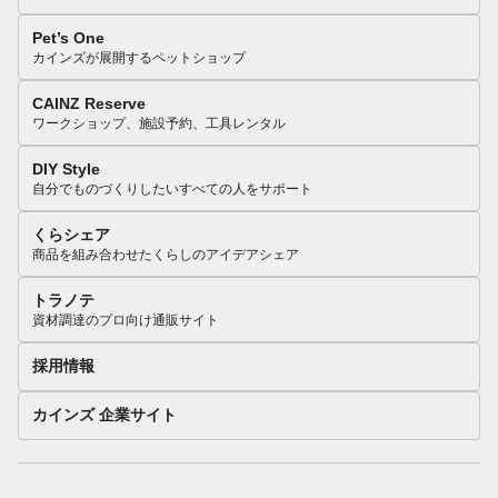
Pet’s One
カインズが展開するペットショップ
CAINZ Reserve
ワークショップ、施設予約、工具レンタル
DIY Style
自分でものづくりしたいすべての人をサポート
くらシェア
商品を組み合わせたくらしのアイデアシェア
トラノテ
資材調達のプロ向け通販サイト
採用情報
カインズ 企業サイト