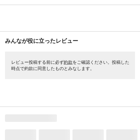
みんなが役に立ったレビュー
レビュー投稿する前に必ず
約款
をご確認ください。投稿した
時点で約款に同意したものとみなします。