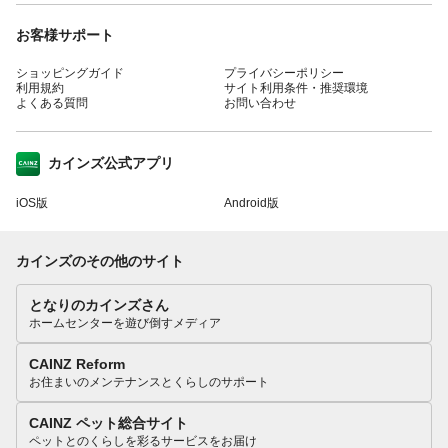
お客様サポート
ショッピングガイド
プライバシーポリシー
利用規約
サイト利用条件・推奨環境
よくある質問
お問い合わせ
カインズ公式アプリ
iOS版
Android版
カインズのその他のサイト
となりのカインズさん
ホームセンターを遊び倒すメディア
CAINZ Reform
お住まいのメンテナンスとくらしのサポート
CAINZ ペット総合サイト
ペットとのくらしを彩るサービスをお届け