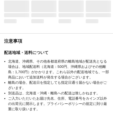
注意事項
配送地域・送料について
北海道、沖縄県、その他各都道府県の離島地域が配送先となる
場合は、地域配送料（北海道：500円、沖縄県およびその他離
島：1,700円）がかかります。これら以外の配送地域でも、一部
商品において追加送料が発生する場合がございます。
離島の場合、配送日を指定しても指定日通り届かない場合がご
ざいます。
別送品は、北海道・沖縄・離島への配送は致しかねます。
ご入力いただいたお届け先名、住所、電話番号をカインズ以外
の出荷元に開示します。プライバシーポリシーの規定に則り厳
重に取り扱います。