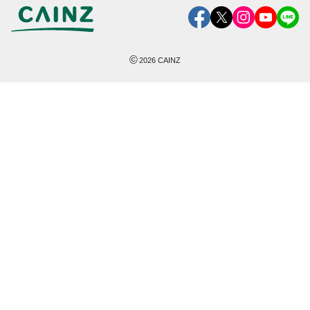
©
2026
CAINZ