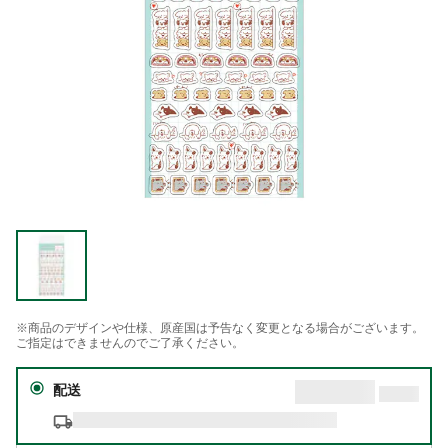
※商品のデザインや仕様、原産国は予告なく変更となる場合がございます。
ご指定はできませんのでご了承ください。
配送