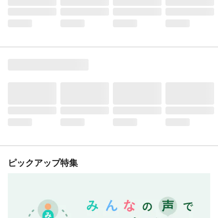
ピックアップ特集