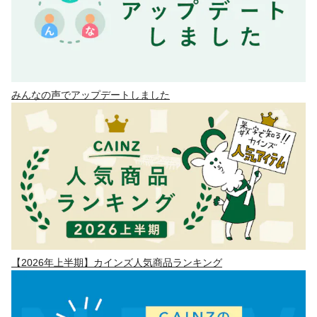
みんなの声でアップデートしました
【2026年上半期】カインズ人気商品ランキング