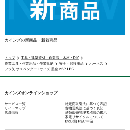
カインズの新商品・新着商品
トップ
工具・建築資材・作業着・木材・DIY
作業工具・作業用品・作業収納
安全・保護用品
ハーネス
フジ矢 サスペンダー Lサイズ 黒金 ASP-LBG
カインズオンラインショップ
サービス一覧
特定商取引法に基づく表記
サイトマップ
古物営業法に基づく表記
店舗情報
酒類販売管理者標識の掲示
家電リサイクルについて
BtoB掛け払い申込