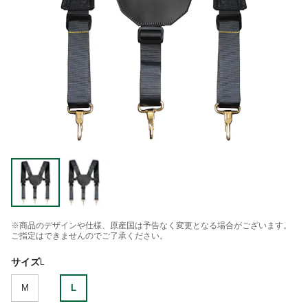
※商品のデザインや仕様、原産国は予告なく変更となる場合がございます。
ご指定はできませんのでご了承ください。
サイズ
L
M
L