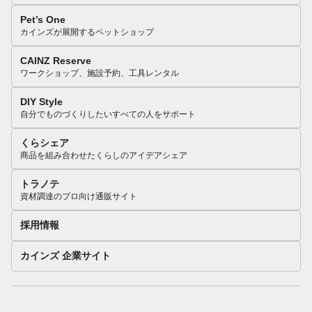
Pet’s One
カインズが展開するペットショップ
CAINZ Reserve
ワークショップ、施設予約、工具レンタル
DIY Style
自分でものづくりしたいすべての人をサポート
くらシェア
商品を組み合わせたくらしのアイデアシェア
トラノテ
資材調達のプロ向け通販サイト
採用情報
カインズ 企業サイト