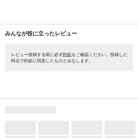
みんなが役に立ったレビュー
レビュー投稿する前に必ず
約款
をご確認ください。投稿した
時点で約款に同意したものとみなします。