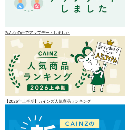
みんなの声でアップデートしました
【2026年上半期】カインズ人気商品ランキング