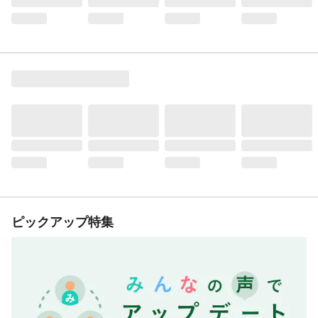
ピックアップ特集