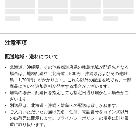
生産国
日本
重量
304g
注意事項
配送地域・送料について
北海道、沖縄県、その他各都道府県の離島地域が配送先となる
場合は、地域配送料（北海道：500円、沖縄県およびその他離
島：1,700円）がかかります。これら以外の配送地域でも、一部
商品において追加送料が発生する場合がございます。
離島の場合、配送日を指定しても指定日通り届かない場合がご
ざいます。
別送品は、北海道・沖縄・離島への配送は致しかねます。
ご入力いただいたお届け先名、住所、電話番号をカインズ以外
の出荷元に開示します。プライバシーポリシーの規定に則り厳
重に取り扱います。