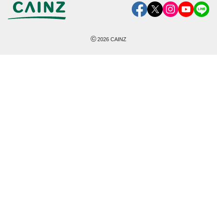
©
2026
CAINZ