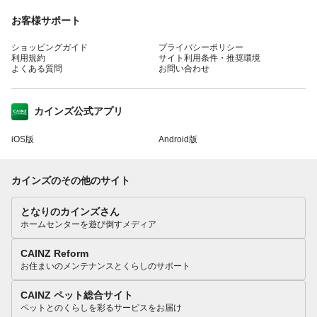
お客様サポート
ショッピングガイド
プライバシーポリシー
利用規約
サイト利用条件・推奨環境
よくある質問
お問い合わせ
カインズ公式アプリ
iOS版
Android版
カインズのその他のサイト
となりのカインズさん
ホームセンターを遊び倒すメディア
CAINZ Reform
お住まいのメンテナンスとくらしのサポート
CAINZ ペット総合サイト
ペットとのくらしを彩るサービスをお届け