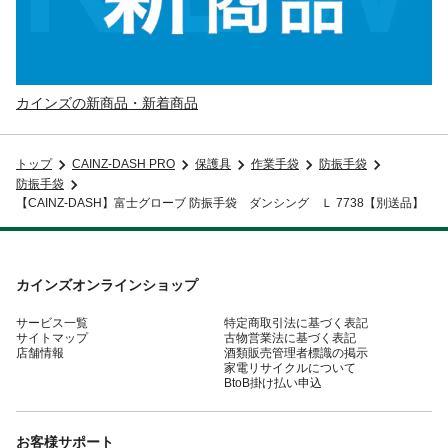
カインズの新商品・新着商品
トップ
CAINZ-DASH PRO
保護具
作業手袋
防振手袋
防振手袋
【CAINZ-DASH】富士グローブ 防振手袋 ダンシング Ｌ 7738【別送品】
カインズオンラインショップ
サービス一覧
特定商取引法に基づく表記
サイトマップ
古物営業法に基づく表記
店舗情報
酒類販売管理者標識の掲示
家電リサイクルについて
BtoB掛け払い申込
お客様サポート