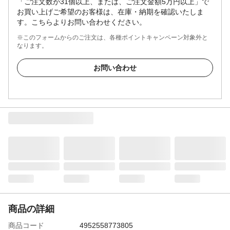
「ご注文数が31個以上、または、ご注文金額5万円以上」で
お買い上げご希望のお客様は、在庫・納期を確認いたしま
す。こちらよりお問い合わせください。
※このフォームからのご注文は、各種ポイントキャンペーン対象外と
なります。
お問い合わせ
商品の詳細
商品コード
4952558773805