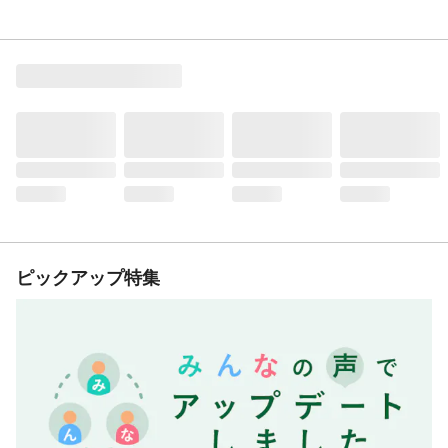
ピックアップ特集