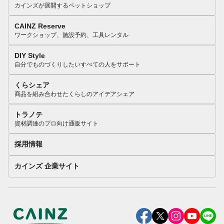
カインズが展開するペットショップ
CAINZ Reserve
ワークショップ、施設予約、工具レンタル
DIY Style
自分でものづくりしたいすべての人をサポート
くらシェア
商品を組み合わせたくらしのアイデアシェア
トラノテ
資材調達のプロ向け通販サイト
採用情報
カインズ 企業サイト