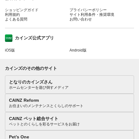
ショッピングガイド
プライバシーポリシー
利用規約
サイト利用条件・推奨環境
よくある質問
お問い合わせ
カインズ公式アプリ
iOS版
Android版
カインズのその他のサイト
となりのカインズさん
ホームセンターを遊び倒すメディア
CAINZ Reform
お住まいのメンテナンスとくらしのサポート
CAINZ ペット総合サイト
ペットとのくらしを彩るサービスをお届け
Pet’s One