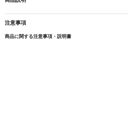
注意事項
商品に関する注意事項・説明書