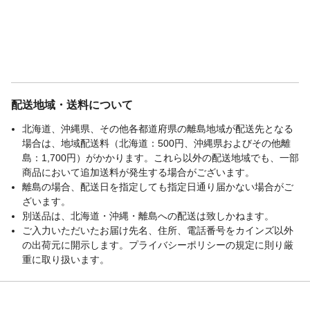
配送地域・送料について
北海道、沖縄県、その他各都道府県の離島地域が配送先となる
場合は、地域配送料（北海道：500円、沖縄県およびその他離
島：1,700円）がかかります。これら以外の配送地域でも、一部
商品において追加送料が発生する場合がございます。
離島の場合、配送日を指定しても指定日通り届かない場合がご
ざいます。
別送品は、北海道・沖縄・離島への配送は致しかねます。
ご入力いただいたお届け先名、住所、電話番号をカインズ以外
の出荷元に開示します。プライバシーポリシーの規定に則り厳
重に取り扱います。