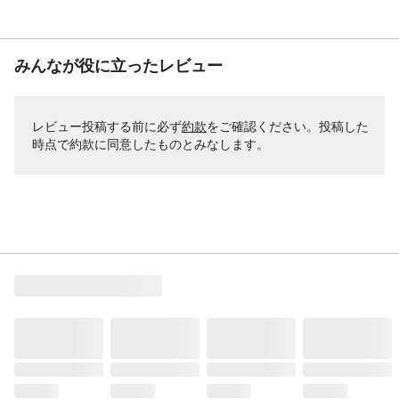
みんなが役に立ったレビュー
レビュー投稿する前に必ず
約款
をご確認ください。投稿した
時点で約款に同意したものとみなします。