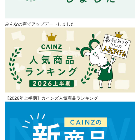
みんなの声でアップデートしました
【2026年上半期】カインズ人気商品ランキング