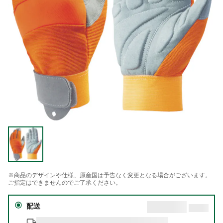
※商品のデザインや仕様、原産国は予告なく変更となる場合がございます。
ご指定はできませんのでご了承ください。
配送