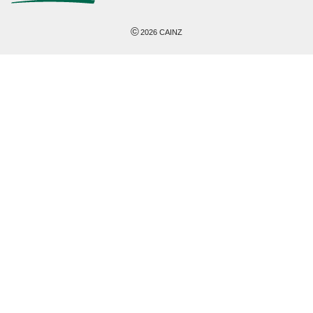
©
2026
CAINZ