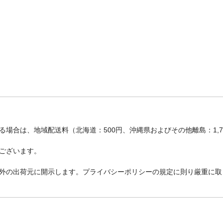
場合は、地域配送料（北海道：500円、沖縄県およびその他離島：1,
ございます。
外の出荷元に開示します。プライバシーポリシーの規定に則り厳重に取