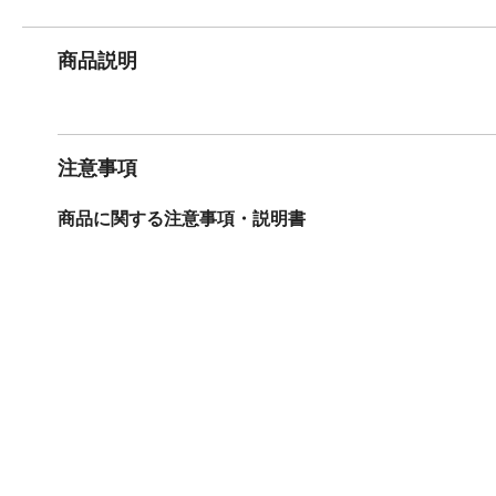
商品説明
注意事項
商品に関する注意事項・説明書