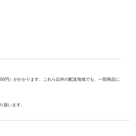
700円）がかかります。これら以外の配送地域でも、一部商品に
り扱います。