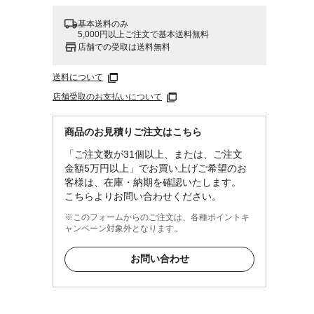
基本送料のみ
5,000円以上ご注文で基本送料無料
店舗での受取は送料無料
送料について
店舗受取のお支払いについて
商品のお見積りご注文はこちら
「ご注文数が31個以上、または、ご注文
金額5万円以上」でお買い上げご希望のお
客様は、在庫・納期を確認いたします。
こちらよりお問い合わせください。
※このフォームからのご注文は、各種ポイントキ
ャンペーン対象外となります。
お問い合わせ