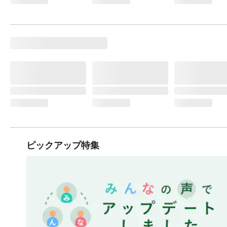
ピックアップ特集