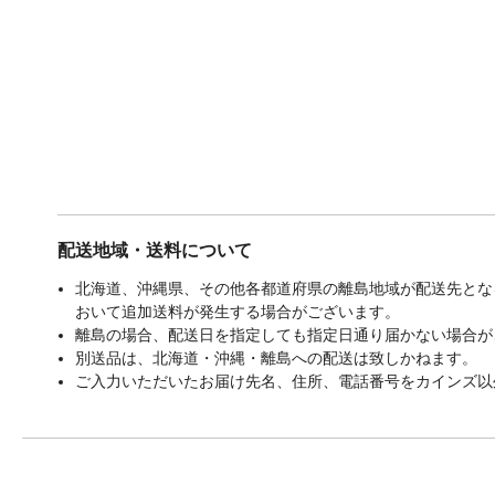
配送地域・送料について
北海道、沖縄県、その他各都道府県の離島地域が配送先となる
おいて追加送料が発生する場合がございます。
離島の場合、配送日を指定しても指定日通り届かない場合が
別送品は、北海道・沖縄・離島への配送は致しかねます。
ご入力いただいたお届け先名、住所、電話番号をカインズ以