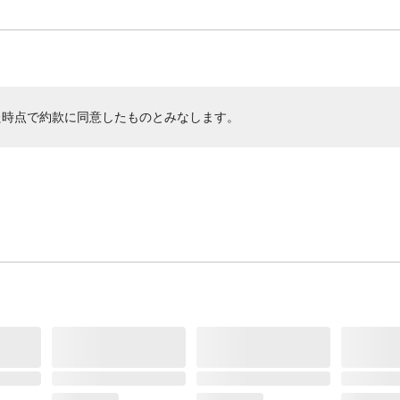
た時点で約款に同意したものとみなします。