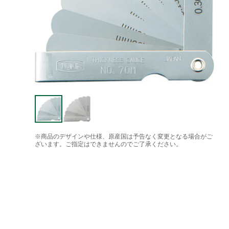
※商品のデザインや仕様、原産国は予告なく変更となる場合がご
ざいます。ご指定はできませんのでご了承ください。