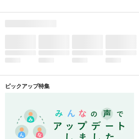
ピックアップ特集