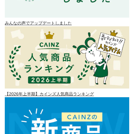
みんなの声でアップデートしました
【2026年上半期】カインズ人気商品ランキング