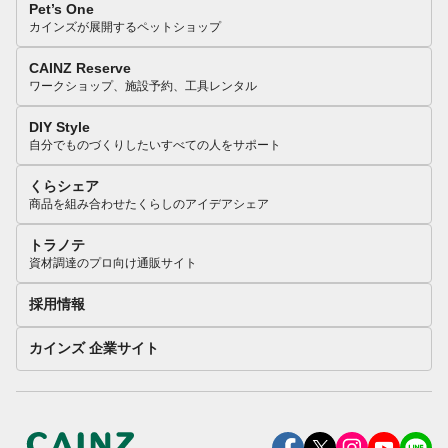
Pet’s One
カインズが展開するペットショップ
CAINZ Reserve
ワークショップ、施設予約、工具レンタル
DIY Style
自分でものづくりしたいすべての人をサポート
くらシェア
商品を組み合わせたくらしのアイデアシェア
トラノテ
資材調達のプロ向け通販サイト
採用情報
カインズ 企業サイト