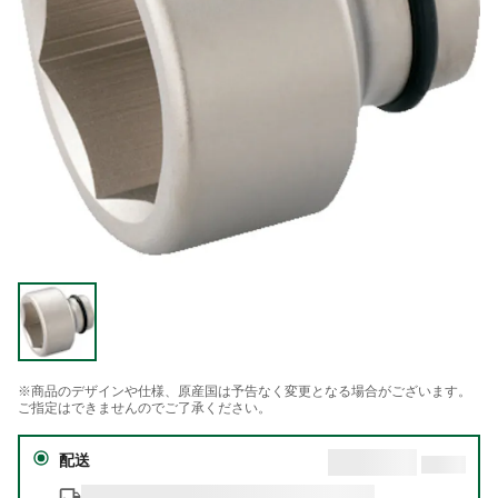
※商品のデザインや仕様、原産国は予告なく変更となる場合がございます。
ご指定はできませんのでご了承ください。
配送