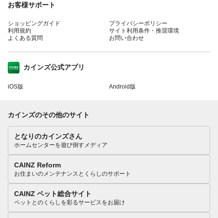
お客様サポート
ショッピングガイド
プライバシーポリシー
利用規約
サイト利用条件・推奨環境
よくある質問
お問い合わせ
カインズ公式アプリ
iOS版
Android版
カインズのその他のサイト
となりのカインズさん
ホームセンターを遊び倒すメディア
CAINZ Reform
お住まいのメンテナンスとくらしのサポート
CAINZ ペット総合サイト
ペットとのくらしを彩るサービスをお届け