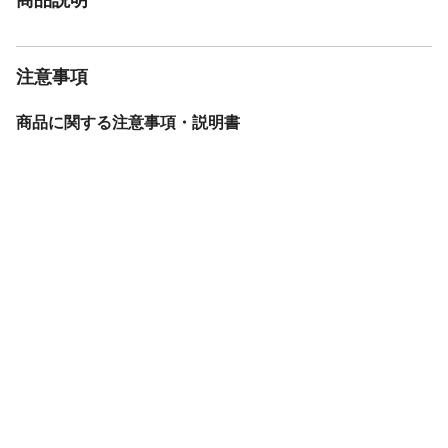
注意事項
商品に関する注意事項・説明書