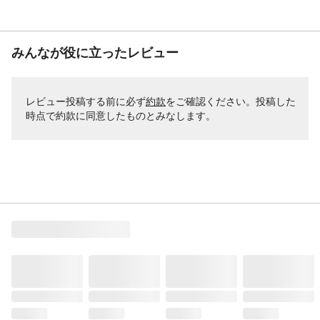
みんなが役に立ったレビュー
レビュー投稿する前に必ず
約款
をご確認ください。投稿した
時点で約款に同意したものとみなします。