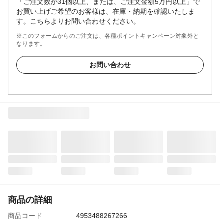
「ご注文数が31個以上、または、ご注文金額5万円以上」で
お買い上げご希望のお客様は、在庫・納期を確認いたしま
す。こちらよりお問い合わせください。
※このフォームからのご注文は、各種ポイントキャンペーン対象外と
なります。
お問い合わせ
商品の詳細
商品コード
4953488267266