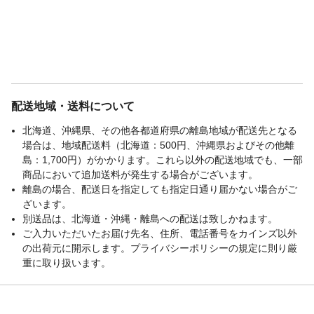
配送地域・送料について
北海道、沖縄県、その他各都道府県の離島地域が配送先となる
場合は、地域配送料（北海道：500円、沖縄県およびその他離
島：1,700円）がかかります。これら以外の配送地域でも、一部
商品において追加送料が発生する場合がございます。
離島の場合、配送日を指定しても指定日通り届かない場合がご
ざいます。
別送品は、北海道・沖縄・離島への配送は致しかねます。
ご入力いただいたお届け先名、住所、電話番号をカインズ以外
の出荷元に開示します。プライバシーポリシーの規定に則り厳
重に取り扱います。