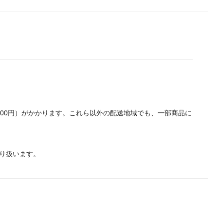
700円）がかかります。これら以外の配送地域でも、一部商品に
り扱います。