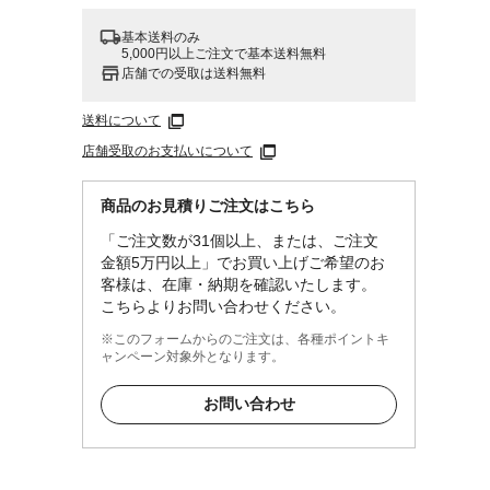
基本送料のみ
5,000円以上ご注文で基本送料無料
店舗での受取は送料無料
送料について
店舗受取のお支払いについて
商品のお見積りご注文はこちら
「ご注文数が31個以上、または、ご注文
金額5万円以上」でお買い上げご希望のお
客様は、在庫・納期を確認いたします。
こちらよりお問い合わせください。
※このフォームからのご注文は、各種ポイントキ
ャンペーン対象外となります。
お問い合わせ