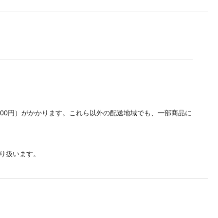
700円）がかかります。これら以外の配送地域でも、一部商品に
り扱います。