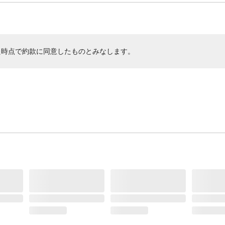
た時点で約款に同意したものとみなします。