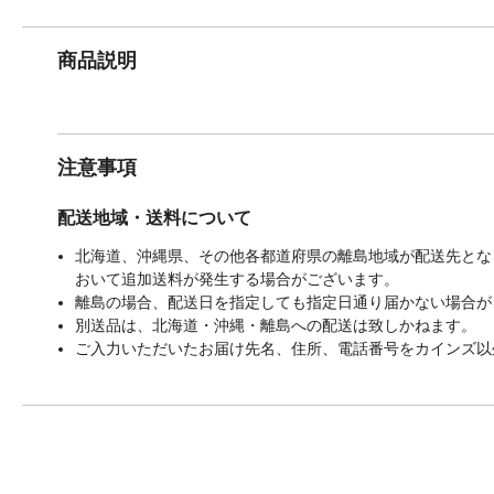
商品説明
注意事項
配送地域・送料について
北海道、沖縄県、その他各都道府県の離島地域が配送先となる
おいて追加送料が発生する場合がございます。
離島の場合、配送日を指定しても指定日通り届かない場合が
別送品は、北海道・沖縄・離島への配送は致しかねます。
ご入力いただいたお届け先名、住所、電話番号をカインズ以