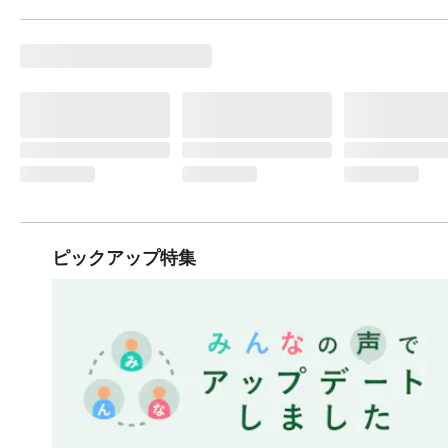
ピックアップ特集