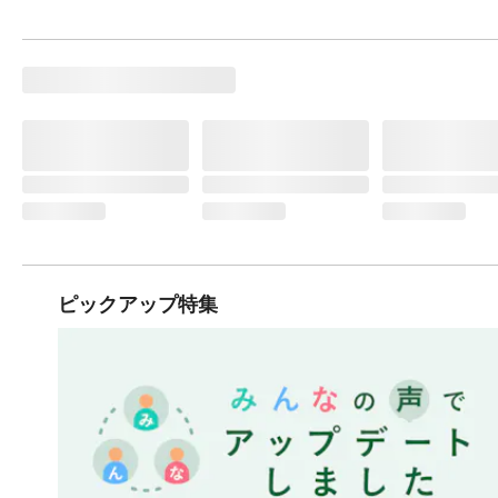
ピックアップ特集