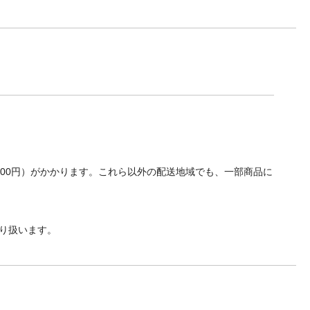
700円）がかかります。これら以外の配送地域でも、一部商品に
り扱います。