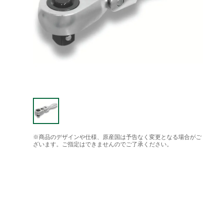
※商品のデザインや仕様、原産国は予告なく変更となる場合がご
ざいます。ご指定はできませんのでご了承ください。