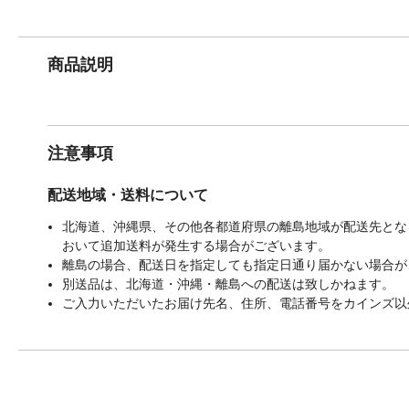
商品説明
注意事項
配送地域・送料について
北海道、沖縄県、その他各都道府県の離島地域が配送先となる
おいて追加送料が発生する場合がございます。
離島の場合、配送日を指定しても指定日通り届かない場合が
別送品は、北海道・沖縄・離島への配送は致しかねます。
ご入力いただいたお届け先名、住所、電話番号をカインズ以