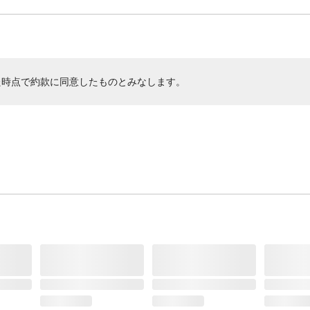
た時点で約款に同意したものとみなします。