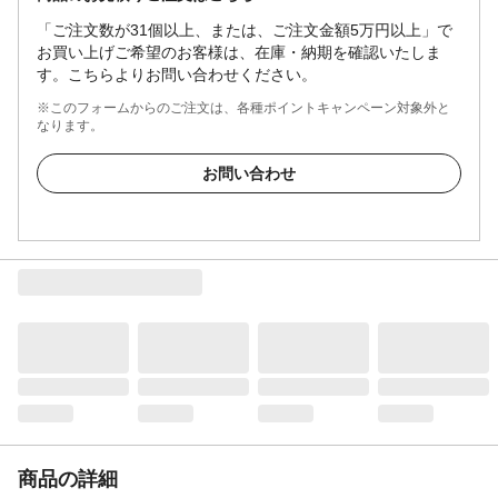
「ご注文数が31個以上、または、ご注文金額5万円以上」で
お買い上げご希望のお客様は、在庫・納期を確認いたしま
す。こちらよりお問い合わせください。
※このフォームからのご注文は、各種ポイントキャンペーン対象外と
なります。
お問い合わせ
商品の詳細