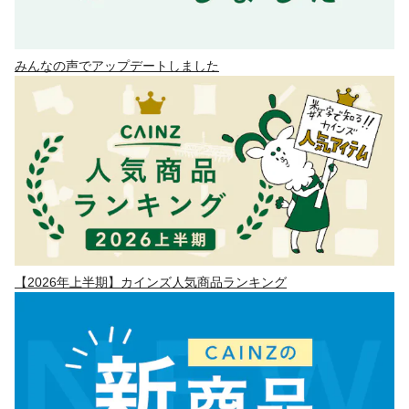
みんなの声でアップデートしました
【2026年上半期】カインズ人気商品ランキング