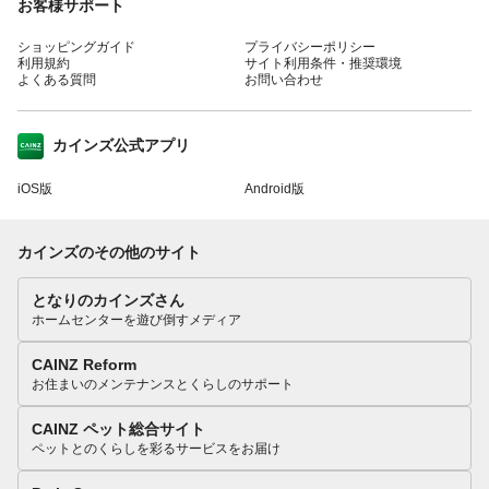
お客様サポート
ショッピングガイド
プライバシーポリシー
利用規約
サイト利用条件・推奨環境
よくある質問
お問い合わせ
カインズ公式アプリ
iOS版
Android版
カインズのその他のサイト
となりのカインズさん
ホームセンターを遊び倒すメディア
CAINZ Reform
お住まいのメンテナンスとくらしのサポート
CAINZ ペット総合サイト
ペットとのくらしを彩るサービスをお届け