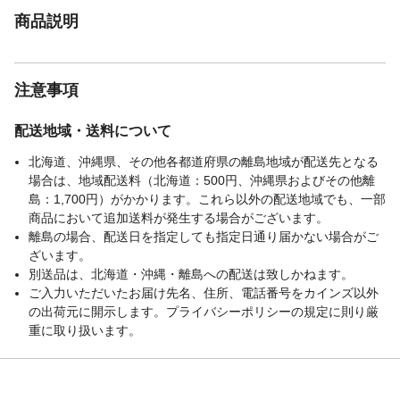
商品説明
注意事項
配送地域・送料について
北海道、沖縄県、その他各都道府県の離島地域が配送先となる
場合は、地域配送料（北海道：500円、沖縄県およびその他離
島：1,700円）がかかります。これら以外の配送地域でも、一部
商品において追加送料が発生する場合がございます。
離島の場合、配送日を指定しても指定日通り届かない場合がご
ざいます。
別送品は、北海道・沖縄・離島への配送は致しかねます。
ご入力いただいたお届け先名、住所、電話番号をカインズ以外
の出荷元に開示します。プライバシーポリシーの規定に則り厳
重に取り扱います。