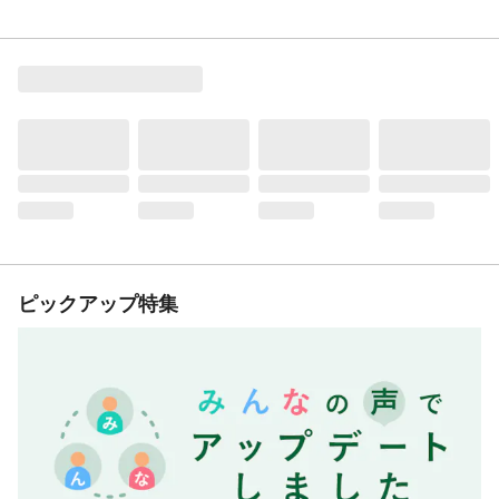
ピックアップ特集