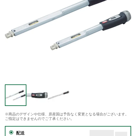
※商品のデザインや仕様、原産国は予告なく変更となる場合がございます。
ご指定はできませんのでご了承ください。
配送