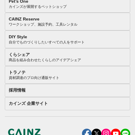
Pet’s One
カインズが展開するペットショップ
CAINZ Reserve
ワークショップ、施設予約、工具レンタル
DIY Style
自分でものづくりしたいすべての人をサポート
くらシェア
商品を組み合わせたくらしのアイデアシェア
トラノテ
資材調達のプロ向け通販サイト
採用情報
カインズ 企業サイト