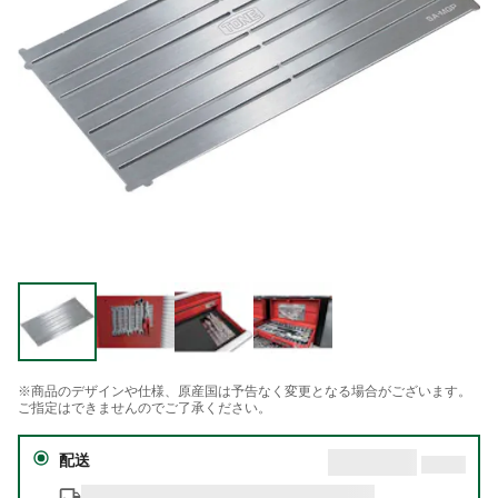
※商品のデザインや仕様、原産国は予告なく変更となる場合がございます。
ご指定はできませんのでご了承ください。
配送