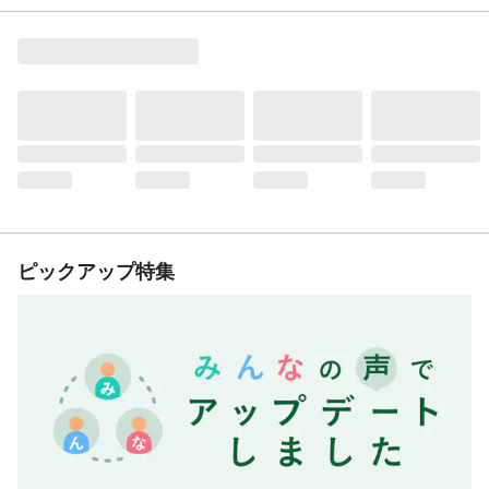
ピックアップ特集