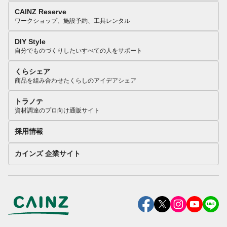
CAINZ Reserve
ワークショップ、施設予約、工具レンタル
DIY Style
自分でものづくりしたいすべての人をサポート
くらシェア
商品を組み合わせたくらしのアイデアシェア
トラノテ
資材調達のプロ向け通販サイト
採用情報
カインズ 企業サイト