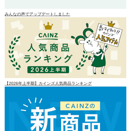
みんなの声でアップデートしました
【2026年上半期】カインズ人気商品ランキング