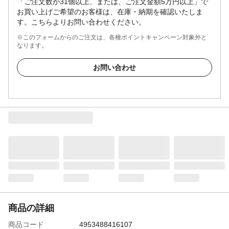
「ご注文数が31個以上、または、ご注文金額5万円以上」で
お買い上げご希望のお客様は、在庫・納期を確認いたしま
す。こちらよりお問い合わせください。
※このフォームからのご注文は、各種ポイントキャンペーン対象外と
なります。
お問い合わせ
商品の詳細
商品コード
4953488416107