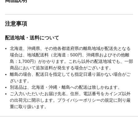
注意事項
配送地域・送料について
北海道、沖縄県、その他各都道府県の離島地域が配送先となる
場合は、地域配送料（北海道：500円、沖縄県およびその他離
島：1,700円）がかかります。これら以外の配送地域でも、一部
商品において追加送料が発生する場合がございます。
離島の場合、配送日を指定しても指定日通り届かない場合がご
ざいます。
別送品は、北海道・沖縄・離島への配送は致しかねます。
ご入力いただいたお届け先名、住所、電話番号をカインズ以外
の出荷元に開示します。プライバシーポリシーの規定に則り厳
重に取り扱います。