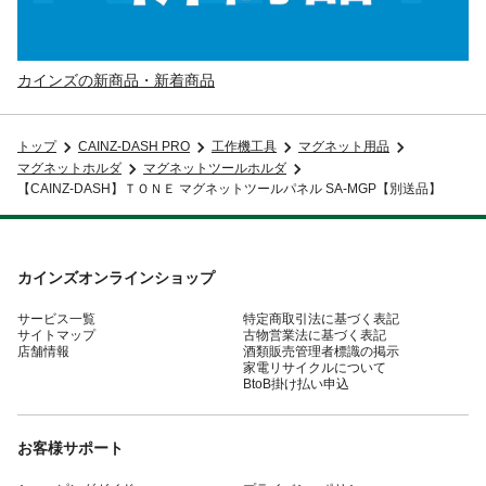
カインズの新商品・新着商品
トップ
CAINZ-DASH PRO
工作機工具
マグネット用品
マグネットホルダ
マグネットツールホルダ
【CAINZ-DASH】ＴＯＮＥ マグネットツールパネル SA-MGP【別送品】
カインズオンラインショップ
サービス一覧
特定商取引法に基づく表記
サイトマップ
古物営業法に基づく表記
店舗情報
酒類販売管理者標識の掲示
家電リサイクルについて
BtoB掛け払い申込
お客様サポート