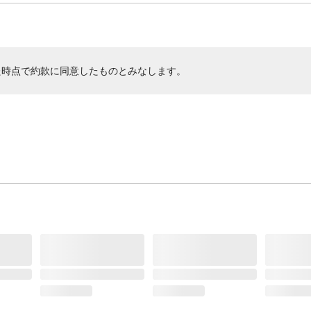
た時点で約款に同意したものとみなします。