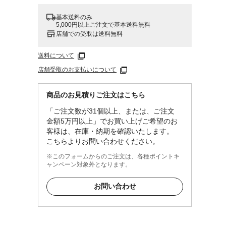
基本送料のみ
5,000円以上ご注文で基本送料無料
店舗での受取は送料無料
送料について
店舗受取のお支払いについて
商品のお見積りご注文はこちら
「ご注文数が31個以上、または、ご注文
金額5万円以上」でお買い上げご希望のお
客様は、在庫・納期を確認いたします。
こちらよりお問い合わせください。
※このフォームからのご注文は、各種ポイントキ
ャンペーン対象外となります。
お問い合わせ