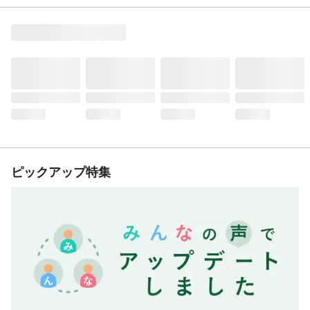
ピックアップ特集