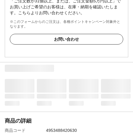
「ご注文数が31個以上、または、ご注文金額5万円以上」で
お買い上げご希望のお客様は、在庫・納期を確認いたしま
す。こちらよりお問い合わせください。
※このフォームからのご注文は、各種ポイントキャンペーン対象外と
なります。
お問い合わせ
商品の詳細
商品コード
4953488420630