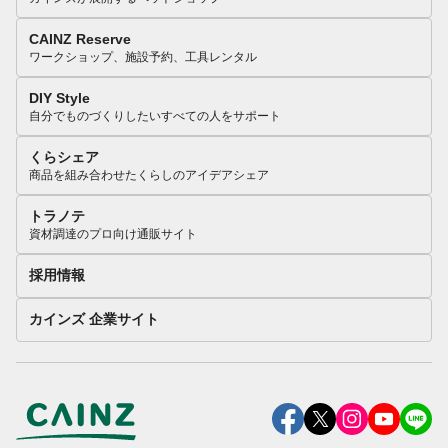
CAINZ Reserve
ワークショップ、施設予約、工具レンタル
DIY Style
自分でものづくりしたいすべての人をサポート
くらシェア
商品を組み合わせたくらしのアイデアシェア
トラノテ
資材調達のプロ向け通販サイト
採用情報
カインズ 企業サイト