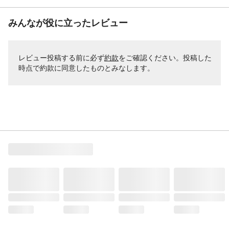
みんなが役に立ったレビュー
レビュー投稿する前に必ず
約款
をご確認ください。投稿した
時点で約款に同意したものとみなします。