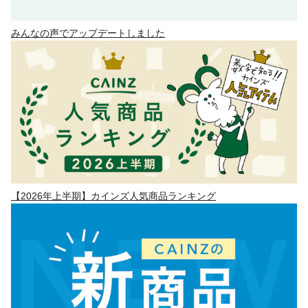
みんなの声でアップデートしました
【2026年上半期】カインズ人気商品ランキング