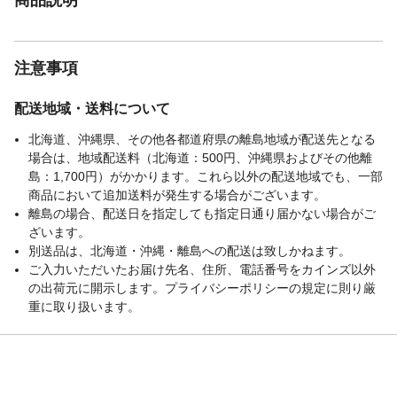
注意事項
配送地域・送料について
北海道、沖縄県、その他各都道府県の離島地域が配送先となる
場合は、地域配送料（北海道：500円、沖縄県およびその他離
島：1,700円）がかかります。これら以外の配送地域でも、一部
商品において追加送料が発生する場合がございます。
離島の場合、配送日を指定しても指定日通り届かない場合がご
ざいます。
別送品は、北海道・沖縄・離島への配送は致しかねます。
ご入力いただいたお届け先名、住所、電話番号をカインズ以外
の出荷元に開示します。プライバシーポリシーの規定に則り厳
重に取り扱います。