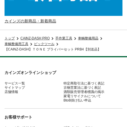
カインズの新商品・新着商品
トップ
CAINZ-DASH PRO
手作業工具
車輌整備用品
車輌整備用工具
ピックツール
【CAINZ-DASH】ＴＯＮＥ プライバーセット PRB4【別送品】
カインズオンラインショップ
サービス一覧
特定商取引法に基づく表記
サイトマップ
古物営業法に基づく表記
店舗情報
酒類販売管理者標識の掲示
家電リサイクルについて
BtoB掛け払い申込
お客様サポート