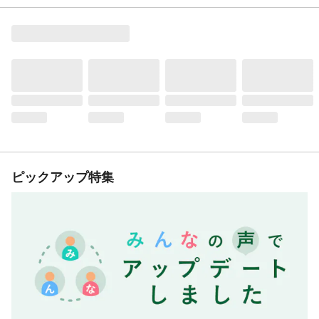
ピックアップ特集