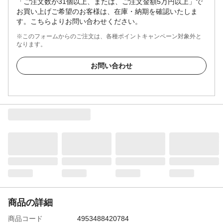
「ご注文数が31個以上、または、ご注文金額5万円以上」で
お買い上げご希望のお客様は、在庫・納期を確認いたしま
す。こちらよりお問い合わせください。
※このフォームからのご注文は、各種ポイントキャンペーン対象外と
なります。
お問い合わせ
商品の詳細
商品コード
4953488420784