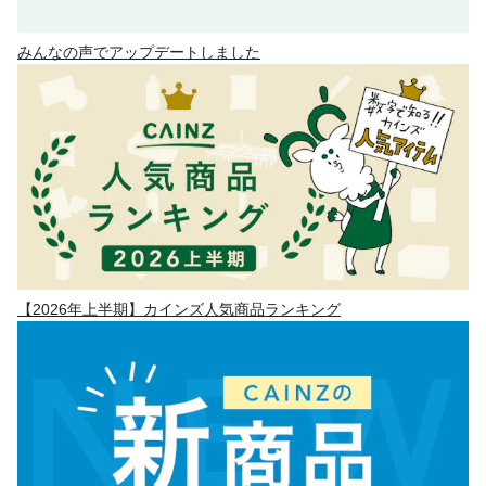
みんなの声でアップデートしました
【2026年上半期】カインズ人気商品ランキング