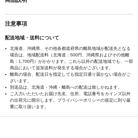
注意事項
配送地域・送料について
北海道、沖縄県、その他各都道府県の離島地域が配送先となる
場合は、地域配送料（北海道：500円、沖縄県およびその他離
島：1,700円）がかかります。これら以外の配送地域でも、一部
商品において追加送料が発生する場合がございます。
離島の場合、配送日を指定しても指定日通り届かない場合がご
ざいます。
別送品は、北海道・沖縄・離島への配送は致しかねます。
ご入力いただいたお届け先名、住所、電話番号をカインズ以外
の出荷元に開示します。プライバシーポリシーの規定に則り厳
重に取り扱います。