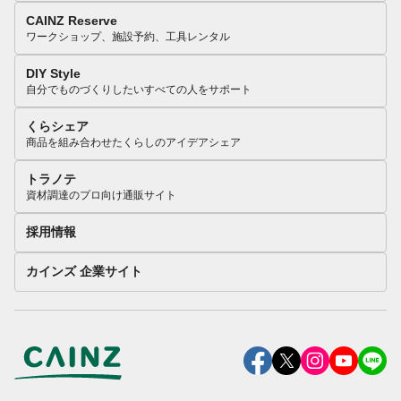
CAINZ Reserve
ワークショップ、施設予約、工具レンタル
DIY Style
自分でものづくりしたいすべての人をサポート
くらシェア
商品を組み合わせたくらしのアイデアシェア
トラノテ
資材調達のプロ向け通販サイト
採用情報
カインズ 企業サイト