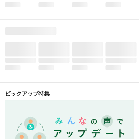
ピックアップ特集