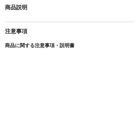
商品説明
注意事項
商品に関する注意事項・説明書