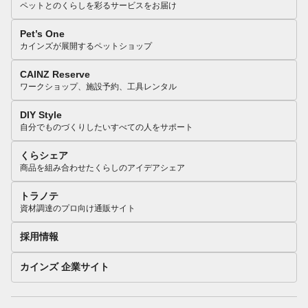
ペットとのくらしを彩るサービスをお届け
Pet’s One
カインズが展開するペットショップ
CAINZ Reserve
ワークショップ、施設予約、工具レンタル
DIY Style
自分でものづくりしたいすべての人をサポート
くらシェア
商品を組み合わせたくらしのアイデアシェア
トラノテ
資材調達のプロ向け通販サイト
採用情報
カインズ 企業サイト