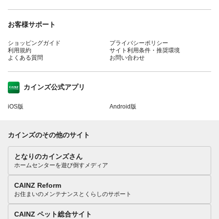
お客様サポート
ショッピングガイド
プライバシーポリシー
利用規約
サイト利用条件・推奨環境
よくある質問
お問い合わせ
カインズ公式アプリ
iOS版
Android版
カインズのその他のサイト
となりのカインズさん
ホームセンターを遊び倒すメディア
CAINZ Reform
お住まいのメンテナンスとくらしのサポート
CAINZ ペット総合サイト