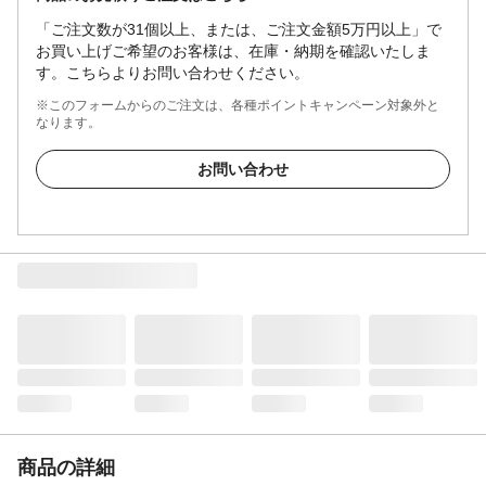
「ご注文数が31個以上、または、ご注文金額5万円以上」で
お買い上げご希望のお客様は、在庫・納期を確認いたしま
す。こちらよりお問い合わせください。
※このフォームからのご注文は、各種ポイントキャンペーン対象外と
なります。
お問い合わせ
商品の詳細