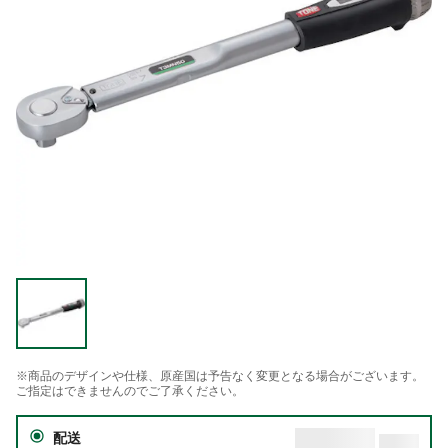
※商品のデザインや仕様、原産国は予告なく変更となる場合がございます。
ご指定はできませんのでご了承ください。
配送