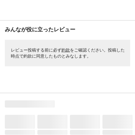
みんなが役に立ったレビュー
レビュー投稿する前に必ず
約款
をご確認ください。投稿した
時点で約款に同意したものとみなします。