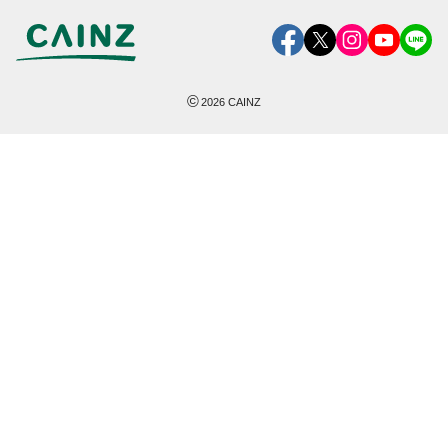
©
2026
CAINZ