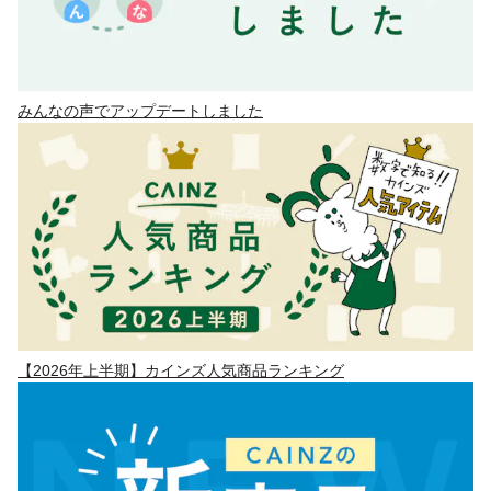
みんなの声でアップデートしました
【2026年上半期】カインズ人気商品ランキング