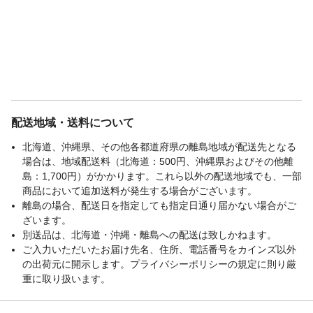
配送地域・送料について
北海道、沖縄県、その他各都道府県の離島地域が配送先となる
場合は、地域配送料（北海道：500円、沖縄県およびその他離
島：1,700円）がかかります。これら以外の配送地域でも、一部
商品において追加送料が発生する場合がございます。
離島の場合、配送日を指定しても指定日通り届かない場合がご
ざいます。
別送品は、北海道・沖縄・離島への配送は致しかねます。
ご入力いただいたお届け先名、住所、電話番号をカインズ以外
の出荷元に開示します。プライバシーポリシーの規定に則り厳
重に取り扱います。