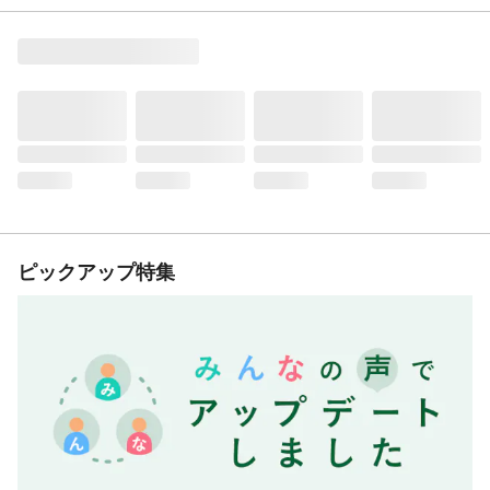
ピックアップ特集