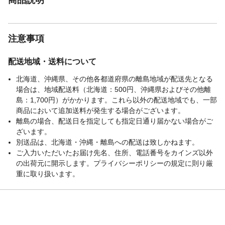
注意事項
配送地域・送料について
北海道、沖縄県、その他各都道府県の離島地域が配送先となる
場合は、地域配送料（北海道：500円、沖縄県およびその他離
島：1,700円）がかかります。これら以外の配送地域でも、一部
商品において追加送料が発生する場合がございます。
離島の場合、配送日を指定しても指定日通り届かない場合がご
ざいます。
別送品は、北海道・沖縄・離島への配送は致しかねます。
ご入力いただいたお届け先名、住所、電話番号をカインズ以外
の出荷元に開示します。プライバシーポリシーの規定に則り厳
重に取り扱います。