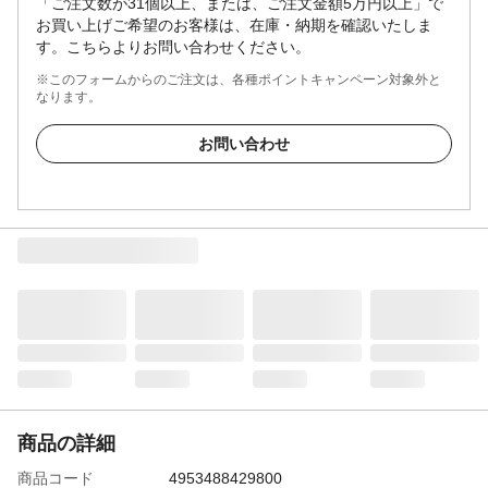
「ご注文数が31個以上、または、ご注文金額5万円以上」で
お買い上げご希望のお客様は、在庫・納期を確認いたしま
す。こちらよりお問い合わせください。
※このフォームからのご注文は、各種ポイントキャンペーン対象外と
なります。
お問い合わせ
商品の詳細
商品コード
4953488429800