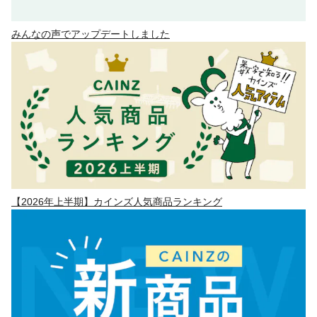
みんなの声でアップデートしました
【2026年上半期】カインズ人気商品ランキング