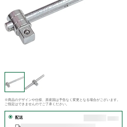
※商品のデザインや仕様、原産国は予告なく変更となる場合がございます。
ご指定はできませんのでご了承ください。
配送