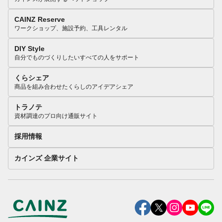
CAINZ Reserve
ワークショップ、施設予約、工具レンタル
DIY Style
自分でものづくりしたいすべての人をサポート
くらシェア
商品を組み合わせたくらしのアイデアシェア
トラノテ
資材調達のプロ向け通販サイト
採用情報
カインズ 企業サイト