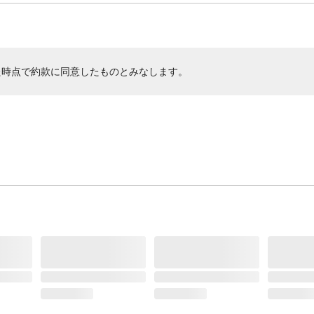
た時点で約款に同意したものとみなします。