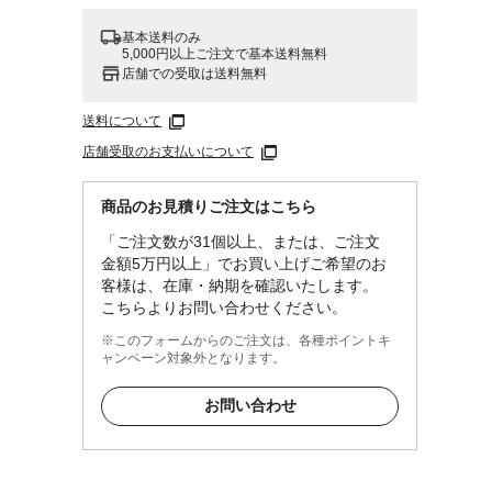
基本送料のみ
5,000円以上ご注文で基本送料無料
店舗での受取は送料無料
送料について
店舗受取のお支払いについて
商品のお見積りご注文はこちら
「ご注文数が31個以上、または、ご注文
金額5万円以上」でお買い上げご希望のお
客様は、在庫・納期を確認いたします。
こちらよりお問い合わせください。
※このフォームからのご注文は、各種ポイントキ
ャンペーン対象外となります。
お問い合わせ