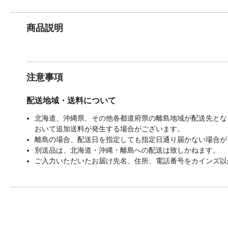
商品説明
注意事項
配送地域・送料について
北海道、沖縄県、その他各都道府県の離島地域が配送先となる
おいて追加送料が発生する場合がございます。
離島の場合、配送日を指定しても指定日通り届かない場合が
別送品は、北海道・沖縄・離島への配送は致しかねます。
ご入力いただいたお届け先名、住所、電話番号をカインズ以