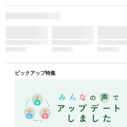
ピックアップ特集