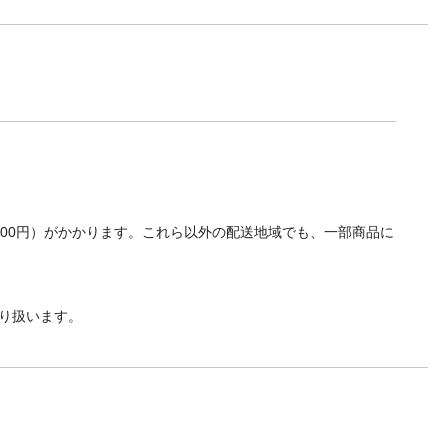
700円）がかかります。これら以外の配送地域でも、一部商品に
り扱います。