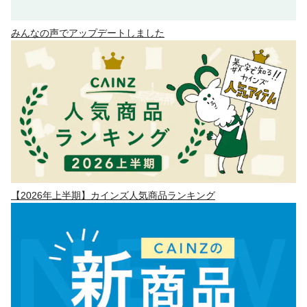
みんなの声でアップデートしました
【2026年上半期】カインズ人気商品ランキング