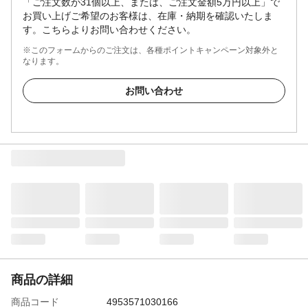
「ご注文数が31個以上、または、ご注文金額5万円以上」で
お買い上げご希望のお客様は、在庫・納期を確認いたしま
す。こちらよりお問い合わせください。
※このフォームからのご注文は、各種ポイントキャンペーン対象外と
なります。
お問い合わせ
商品の詳細
商品コード
4953571030166