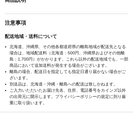
注意事項
配送地域・送料について
北海道、沖縄県、その他各都道府県の離島地域が配送先となる
場合は、地域配送料（北海道：500円、沖縄県およびその他離
島：1,700円）がかかります。これら以外の配送地域でも、一部
商品において追加送料が発生する場合がございます。
離島の場合、配送日を指定しても指定日通り届かない場合がご
ざいます。
別送品は、北海道・沖縄・離島への配送は致しかねます。
ご入力いただいたお届け先名、住所、電話番号をカインズ以外
の出荷元に開示します。プライバシーポリシーの規定に則り厳
重に取り扱います。