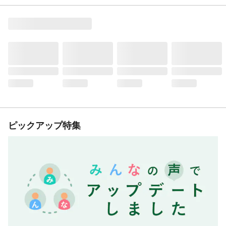
ピックアップ特集