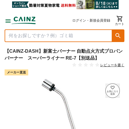
ログイン・新規会員登録
カート
【CAINZ-DASH】新富士バーナー 自動点火方式プロパン
バーナー スーパーライナー RE-7【別送品】
レビューを書く
メーカー直送