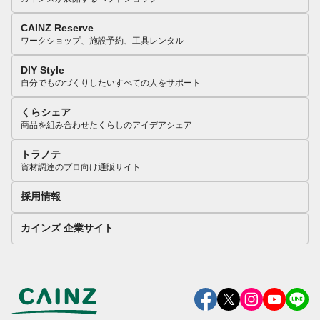
CAINZ Reserve
ワークショップ、施設予約、工具レンタル
DIY Style
自分でものづくりしたいすべての人をサポート
くらシェア
商品を組み合わせたくらしのアイデアシェア
トラノテ
資材調達のプロ向け通販サイト
採用情報
カインズ 企業サイト