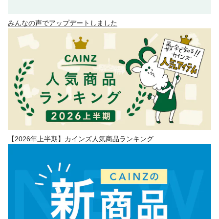
みんなの声でアップデートしました
【2026年上半期】カインズ人気商品ランキング