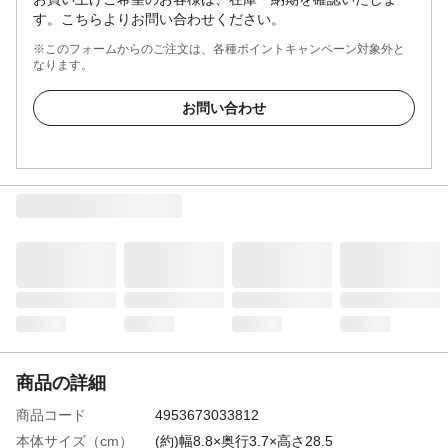
す。こちらよりお問い合わせください。
※このフォームからのご注文は、各種ポイントキャンペーン対象外と
なります。
お問い合わせ
商品の詳細
商品コード
4953673033812
本体サイズ（cm）
(約)幅8.8×奥行3.7×高さ28.5