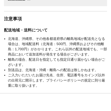
注意事項
配送地域・送料について
北海道、沖縄県、その他各都道府県の離島地域が配送先となる
場合は、地域配送料（北海道：500円、沖縄県およびその他離
島：1,700円）がかかります。これら以外の配送地域でも、一部
商品において追加送料が発生する場合がございます。
離島の場合、配送日を指定しても指定日通り届かない場合がご
ざいます。
別送品は、北海道・沖縄・離島への配送は致しかねます。
ご入力いただいたお届け先名、住所、電話番号をカインズ以外
の出荷元に開示します。プライバシーポリシーの規定に則り厳
重に取り扱います。