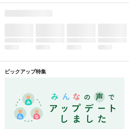
ピックアップ特集