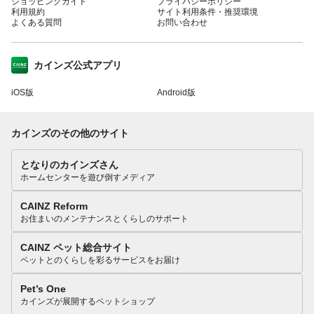
ショッピングガイド
プライバシーポリシー
利用規約
サイト利用条件・推奨環境
よくある質問
お問い合わせ
カインズ公式アプリ
iOS版
Android版
カインズのその他のサイト
となりのカインズさん
ホームセンターを遊び倒すメディア
CAINZ Reform
お住まいのメンテナンスとくらしのサポート
CAINZ ペット総合サイト
ペットとのくらしを彩るサービスをお届け
Pet’s One
カインズが展開するペットショップ