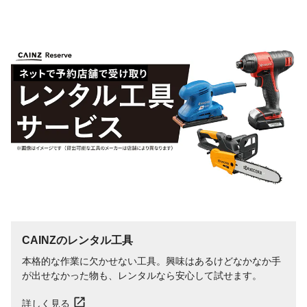
CAINZのレンタル工具
本格的な作業に欠かせない工具。興味はあるけどなかなか手
が出せなかった物も、レンタルなら安心して試せます。
詳しく見る