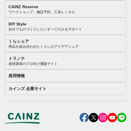
CAINZ Reserve
ワークショップ、施設予約、工具レンタル
DIY Style
自分でものづくりしたいすべての人をサポート
くらシェア
商品を組み合わせたくらしのアイデアシェア
トラノテ
資材調達のプロ向け通販サイト
採用情報
カインズ 企業サイト