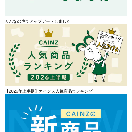
みんなの声でアップデートしました
【2026年上半期】カインズ人気商品ランキング