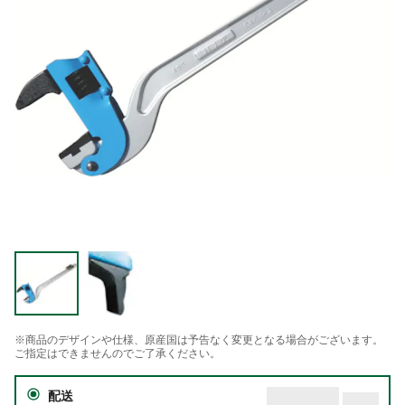
※商品のデザインや仕様、原産国は予告なく変更となる場合がございます。
ご指定はできませんのでご了承ください。
配送