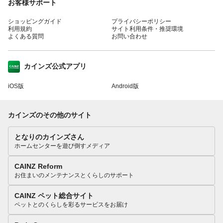
お客様サポート
ショッピングガイド
プライバシーポリシー
利用規約
サイト利用条件・推奨環境
よくある質問
お問い合わせ
カインズ公式アプリ
iOS版
Android版
カインズのその他のサイト
となりのカインズさん
ホームセンターを遊び倒すメディア
CAINZ Reform
お住まいのメンテナンスとくらしのサポート
CAINZ ペット総合サイト
ペットとのくらしを彩るサービスをお届け