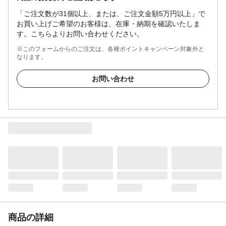
「ご注文数が31個以上、または、ご注文金額5万円以上」で
お買い上げご希望のお客様は、在庫・納期を確認いたしま
す。こちらよりお問い合わせください。
※このフォームからのご注文は、各種ポイントキャンペーン対象外と
なります。
お問い合わせ
商品の詳細