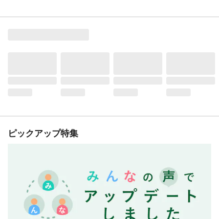
ピックアップ特集