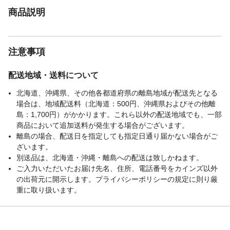
商品説明
注意事項
配送地域・送料について
北海道、沖縄県、その他各都道府県の離島地域が配送先となる
場合は、地域配送料（北海道：500円、沖縄県およびその他離
島：1,700円）がかかります。これら以外の配送地域でも、一部
商品において追加送料が発生する場合がございます。
離島の場合、配送日を指定しても指定日通り届かない場合がご
ざいます。
別送品は、北海道・沖縄・離島への配送は致しかねます。
ご入力いただいたお届け先名、住所、電話番号をカインズ以外
の出荷元に開示します。プライバシーポリシーの規定に則り厳
重に取り扱います。