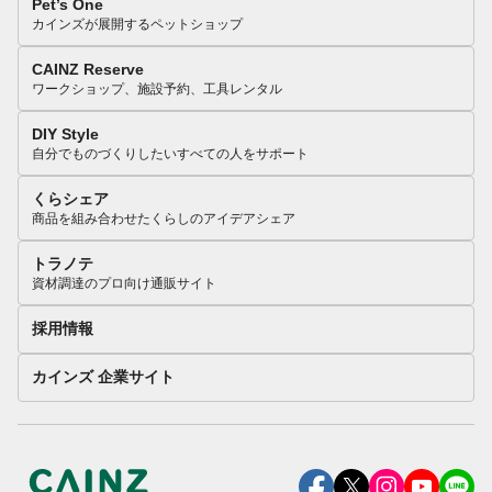
Pet’s One
カインズが展開するペットショップ
CAINZ Reserve
ワークショップ、施設予約、工具レンタル
DIY Style
自分でものづくりしたいすべての人をサポート
くらシェア
商品を組み合わせたくらしのアイデアシェア
トラノテ
資材調達のプロ向け通販サイト
採用情報
カインズ 企業サイト