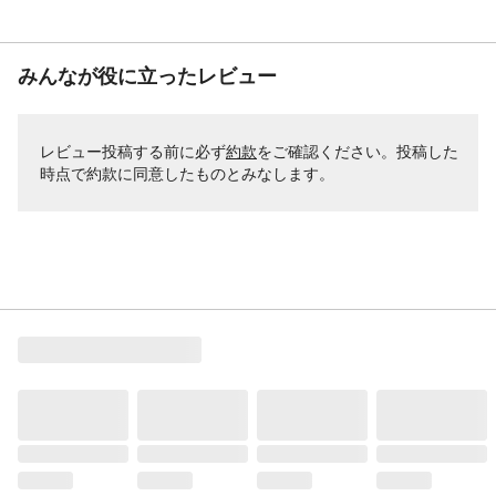
みんなが役に立ったレビュー
レビュー投稿する前に必ず
約款
をご確認ください。投稿した
時点で約款に同意したものとみなします。