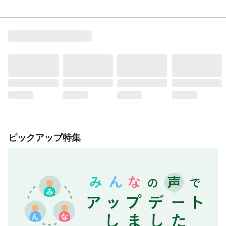
ピックアップ特集