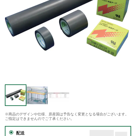
※商品のデザインや仕様、原産国は予告なく変更となる場合がございます。
ご指定はできませんのでご了承ください。
配送