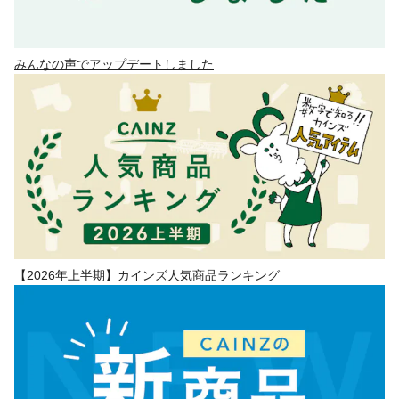
みんなの声でアップデートしました
【2026年上半期】カインズ人気商品ランキング