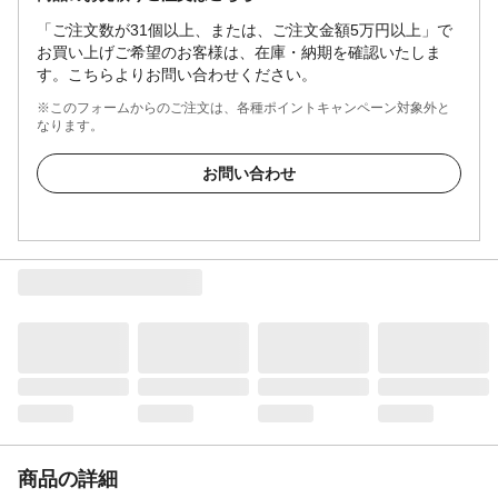
「ご注文数が31個以上、または、ご注文金額5万円以上」で
お買い上げご希望のお客様は、在庫・納期を確認いたしま
す。こちらよりお問い合わせください。
※このフォームからのご注文は、各種ポイントキャンペーン対象外と
なります。
お問い合わせ
商品の詳細