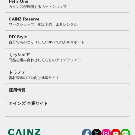
Pet’s One
カインズが展開するペットショップ
CAINZ Reserve
ワークショップ、施設予約、工具レンタル
DIY Style
自分でものづくりしたいすべての人をサポート
くらシェア
商品を組み合わせたくらしのアイデアシェア
トラノテ
資材調達のプロ向け通販サイト
採用情報
カインズ 企業サイト