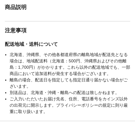
商品説明
注意事項
配送地域・送料について
北海道、沖縄県、その他各都道府県の離島地域が配送先となる
場合は、地域配送料（北海道：500円、沖縄県およびその他離
島：1,700円）がかかります。これら以外の配送地域でも、一部
商品において追加送料が発生する場合がございます。
離島の場合、配送日を指定しても指定日通り届かない場合がご
ざいます。
別送品は、北海道・沖縄・離島への配送は致しかねます。
ご入力いただいたお届け先名、住所、電話番号をカインズ以外
の出荷元に開示します。プライバシーポリシーの規定に則り厳
重に取り扱います。