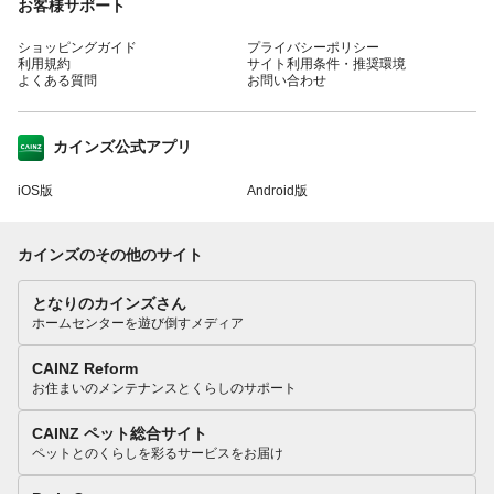
お客様サポート
ショッピングガイド
プライバシーポリシー
利用規約
サイト利用条件・推奨環境
よくある質問
お問い合わせ
カインズ公式アプリ
iOS版
Android版
カインズのその他のサイト
となりのカインズさん
ホームセンターを遊び倒すメディア
CAINZ Reform
お住まいのメンテナンスとくらしのサポート
CAINZ ペット総合サイト
ペットとのくらしを彩るサービスをお届け