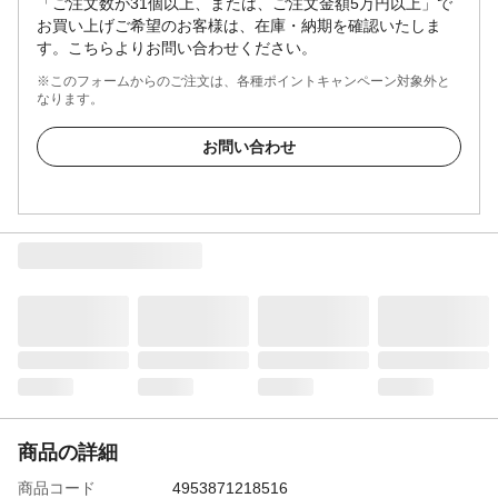
「ご注文数が31個以上、または、ご注文金額5万円以上」で
お買い上げご希望のお客様は、在庫・納期を確認いたしま
す。こちらよりお問い合わせください。
※このフォームからのご注文は、各種ポイントキャンペーン対象外と
なります。
お問い合わせ
商品の詳細
商品コード
4953871218516