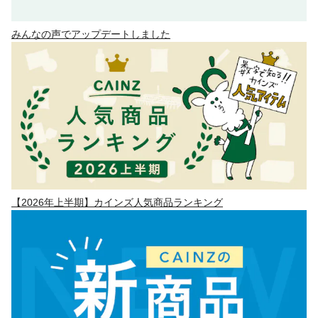
みんなの声でアップデートしました
【2026年上半期】カインズ人気商品ランキング