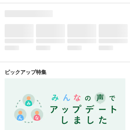
ピックアップ特集