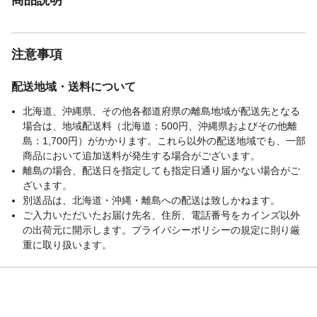
注意事項
配送地域・送料について
北海道、沖縄県、その他各都道府県の離島地域が配送先となる
場合は、地域配送料（北海道：500円、沖縄県およびその他離
島：1,700円）がかかります。これら以外の配送地域でも、一部
商品において追加送料が発生する場合がございます。
離島の場合、配送日を指定しても指定日通り届かない場合がご
ざいます。
別送品は、北海道・沖縄・離島への配送は致しかねます。
ご入力いただいたお届け先名、住所、電話番号をカインズ以外
の出荷元に開示します。プライバシーポリシーの規定に則り厳
重に取り扱います。