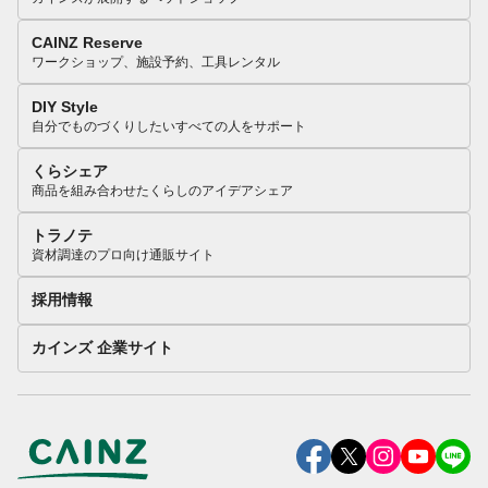
CAINZ Reserve
ワークショップ、施設予約、工具レンタル
DIY Style
自分でものづくりしたいすべての人をサポート
くらシェア
商品を組み合わせたくらしのアイデアシェア
トラノテ
資材調達のプロ向け通販サイト
採用情報
カインズ 企業サイト