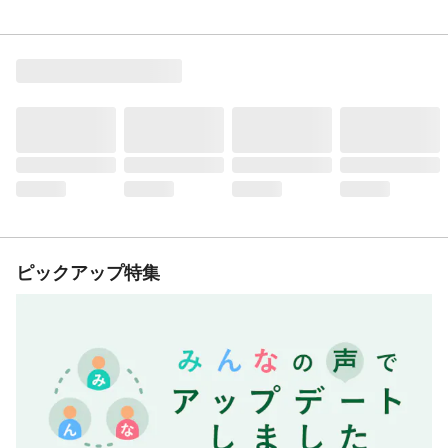
ピックアップ特集