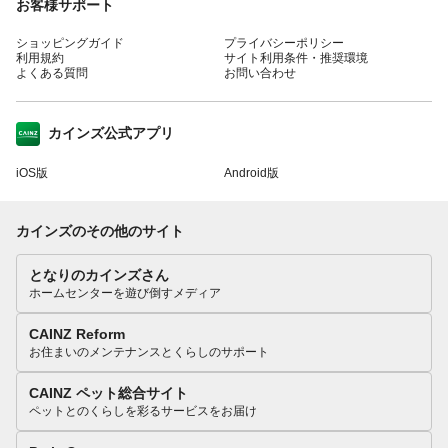
お客様サポート
ショッピングガイド
プライバシーポリシー
利用規約
サイト利用条件・推奨環境
よくある質問
お問い合わせ
カインズ公式アプリ
iOS版
Android版
カインズのその他のサイト
となりのカインズさん
ホームセンターを遊び倒すメディア
CAINZ Reform
お住まいのメンテナンスとくらしのサポート
CAINZ ペット総合サイト
ペットとのくらしを彩るサービスをお届け