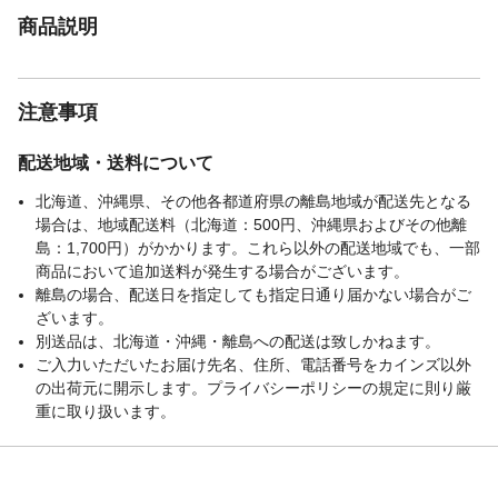
商品説明
注意事項
配送地域・送料について
北海道、沖縄県、その他各都道府県の離島地域が配送先となる
場合は、地域配送料（北海道：500円、沖縄県およびその他離
島：1,700円）がかかります。これら以外の配送地域でも、一部
商品において追加送料が発生する場合がございます。
離島の場合、配送日を指定しても指定日通り届かない場合がご
ざいます。
別送品は、北海道・沖縄・離島への配送は致しかねます。
ご入力いただいたお届け先名、住所、電話番号をカインズ以外
の出荷元に開示します。プライバシーポリシーの規定に則り厳
重に取り扱います。