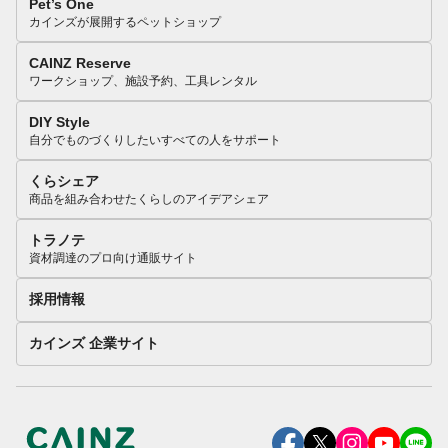
Pet’s One
カインズが展開するペットショップ
CAINZ Reserve
ワークショップ、施設予約、工具レンタル
DIY Style
自分でものづくりしたいすべての人をサポート
くらシェア
商品を組み合わせたくらしのアイデアシェア
トラノテ
資材調達のプロ向け通販サイト
採用情報
カインズ 企業サイト