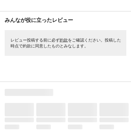
みんなが役に立ったレビュー
レビュー投稿する前に必ず
約款
をご確認ください。投稿した
時点で約款に同意したものとみなします。