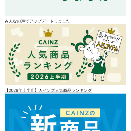
みんなの声でアップデートしました
【2026年上半期】カインズ人気商品ランキング