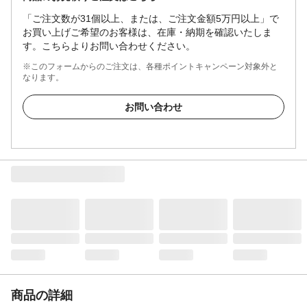
「ご注文数が31個以上、または、ご注文金額5万円以上」で
お買い上げご希望のお客様は、在庫・納期を確認いたしま
す。こちらよりお問い合わせください。
※このフォームからのご注文は、各種ポイントキャンペーン対象外と
なります。
お問い合わせ
商品の詳細