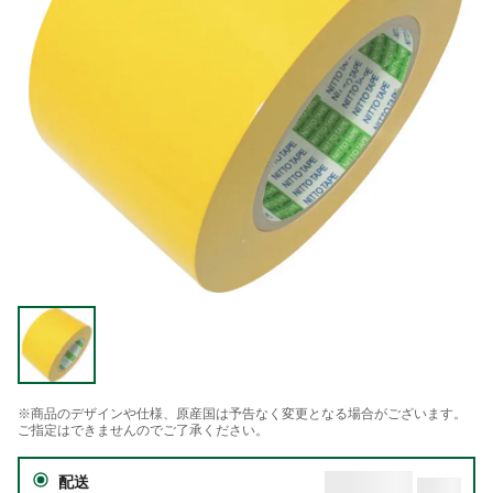
※商品のデザインや仕様、原産国は予告なく変更となる場合がございます。
ご指定はできませんのでご了承ください。
配送