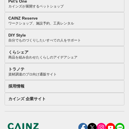
Pet’s One
カインズが展開するペットショップ
CAINZ Reserve
ワークショップ、施設予約、工具レンタル
DIY Style
自分でものづくりしたいすべての人をサポート
くらシェア
商品を組み合わせたくらしのアイデアシェア
トラノテ
資材調達のプロ向け通販サイト
採用情報
カインズ 企業サイト