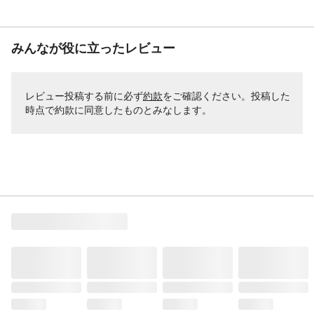
みんなが役に立ったレビュー
レビュー投稿する前に必ず
約款
をご確認ください。投稿した
時点で約款に同意したものとみなします。