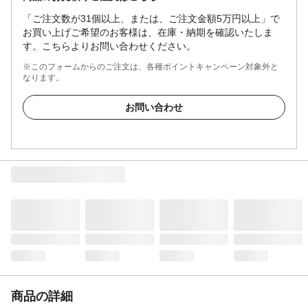
「ご注文数が31個以上、または、ご注文金額5万円以上」で
お買い上げご希望のお客様は、在庫・納期を確認いたしま
す。こちらよりお問い合わせください。
※このフォームからのご注文は、各種ポイントキャンペーン対象外と
なります。
お問い合わせ
商品の詳細