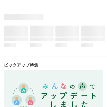
ピックアップ特集