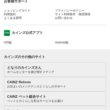
お客様サポート
ショッピングガイド
プライバシーポリシー
利用規約
サイト利用条件・推奨環境
よくある質問
お問い合わせ
カインズ公式アプリ
iOS版
Android版
カインズのその他のサイト
となりのカインズさん
ホームセンターを遊び倒すメディア
CAINZ Reform
お住まいのメンテナンスとくらしのサポート
CAINZ ペット総合サイト
ペットとのくらしを彩るサービスをお届け