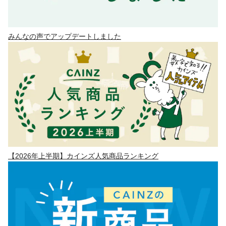
みんなの声でアップデートしました
【2026年上半期】カインズ人気商品ランキング