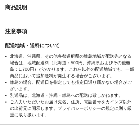
商品説明
注意事項
配送地域・送料について
北海道、沖縄県、その他各都道府県の離島地域が配送先となる
場合は、地域配送料（北海道：500円、沖縄県およびその他離
島：1,700円）がかかります。これら以外の配送地域でも、一部
商品において追加送料が発生する場合がございます。
離島の場合、配送日を指定しても指定日通り届かない場合がご
ざいます。
別送品は、北海道・沖縄・離島への配送は致しかねます。
ご入力いただいたお届け先名、住所、電話番号をカインズ以外
の出荷元に開示します。プライバシーポリシーの規定に則り厳
重に取り扱います。