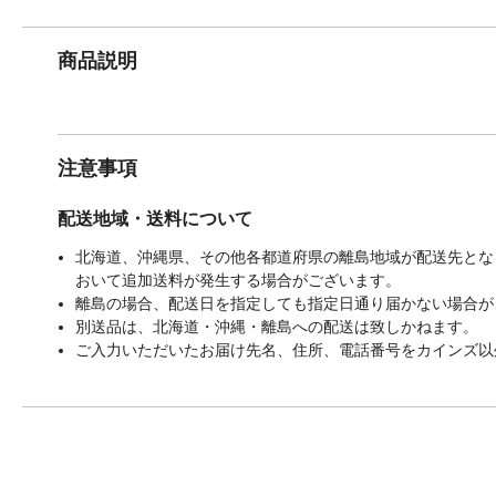
商品説明
注意事項
配送地域・送料について
北海道、沖縄県、その他各都道府県の離島地域が配送先となる
おいて追加送料が発生する場合がございます。
離島の場合、配送日を指定しても指定日通り届かない場合が
別送品は、北海道・沖縄・離島への配送は致しかねます。
ご入力いただいたお届け先名、住所、電話番号をカインズ以