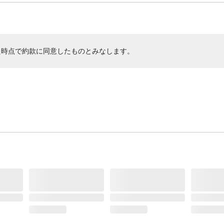
た時点で約款に同意したものとみなします。