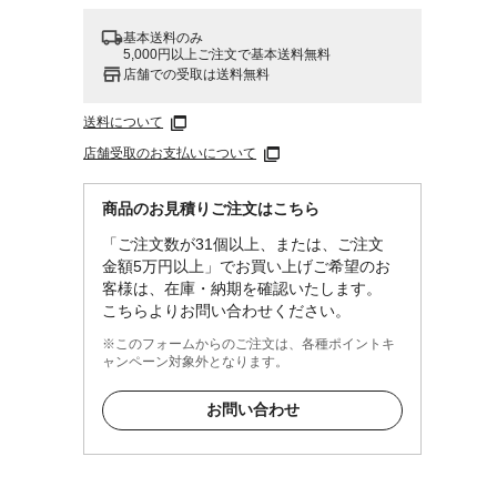
基本送料のみ
5,000円以上ご注文で基本送料無料
店舗での受取は送料無料
送料について
店舗受取のお支払いについて
商品のお見積りご注文はこちら
「ご注文数が31個以上、または、ご注文
金額5万円以上」でお買い上げご希望のお
客様は、在庫・納期を確認いたします。
こちらよりお問い合わせください。
※このフォームからのご注文は、各種ポイントキ
ャンペーン対象外となります。
お問い合わせ