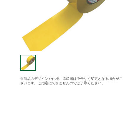
※商品のデザインや仕様、原産国は予告なく変更となる場合がご
ざいます。ご指定はできませんのでご了承ください。