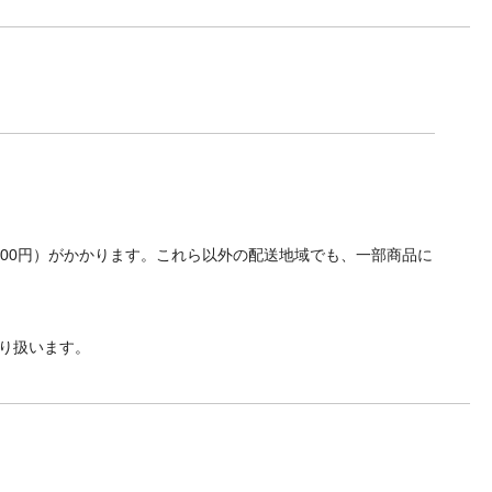
700円）がかかります。これら以外の配送地域でも、一部商品に
り扱います。