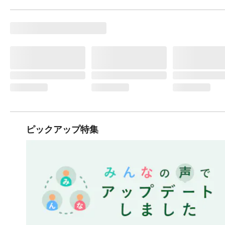
ピックアップ特集