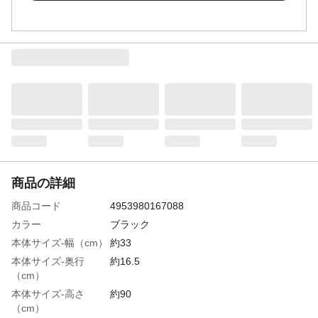
商品の詳細
商品コード
4953980167088
カラー
ブラック
本体サイズ-幅（cm）
約33
本体サイズ-奥行
約16.5
（cm）
本体サイズ-高さ
約90
（cm）