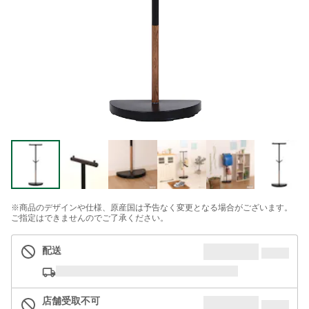
※商品のデザインや仕様、原産国は予告なく変更となる場合がございます。
ご指定はできませんのでご了承ください。
配送
店舗受取不可