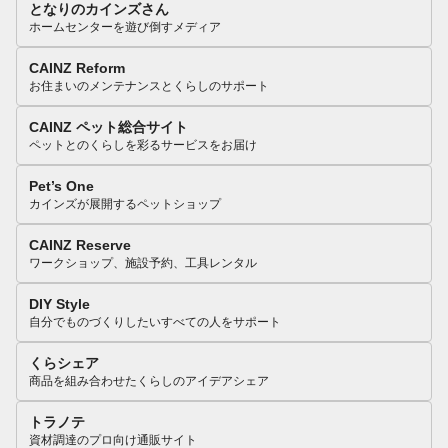
となりのカインズさん
ホームセンターを遊び倒すメディア
CAINZ Reform
お住まいのメンテナンスとくらしのサポート
CAINZ ペット総合サイト
ペットとのくらしを彩るサービスをお届け
Pet’s One
カインズが展開するペットショップ
CAINZ Reserve
ワークショップ、施設予約、工具レンタル
DIY Style
自分でものづくりしたいすべての人をサポート
くらシェア
商品を組み合わせたくらしのアイデアシェア
トラノテ
資材調達のプロ向け通販サイト