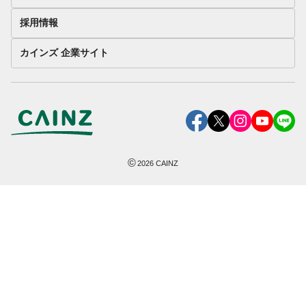
採用情報
カインズ 企業サイト
©
2026
CAINZ