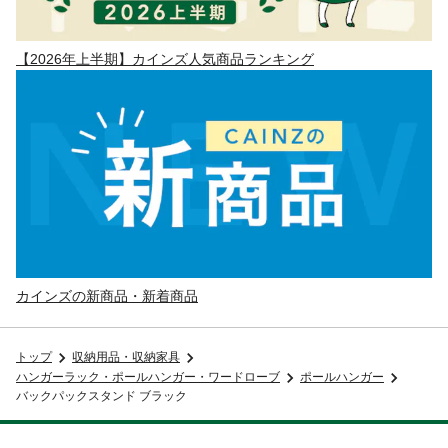
【2026年上半期】カインズ人気商品ランキング
カインズの新商品・新着商品
トップ
収納用品・収納家具
ハンガーラック・ポールハンガー・ワードローブ
ポールハンガー
バックパックスタンド ブラック