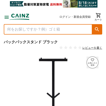
ログイン・新規会員登録
カート
バックパックスタンド ブラック
レビューを書く