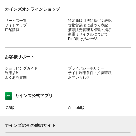
カインズオンラインショップ
サービス一覧
特定商取引法に基づく表記
サイトマップ
古物営業法に基づく表記
店舗情報
酒類販売管理者標識の掲示
家電リサイクルについて
BtoB掛け払い申込
お客様サポート
ショッピングガイド
プライバシーポリシー
利用規約
サイト利用条件・推奨環境
よくある質問
お問い合わせ
カインズ公式アプリ
iOS版
Android版
カインズのその他のサイト