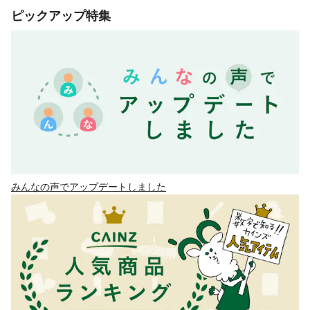
ピックアップ特集
みんなの声でアップデートしました