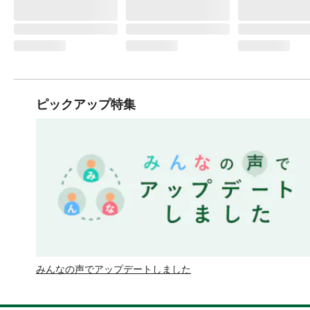
ピックアップ特集
みんなの声でアップデートしました