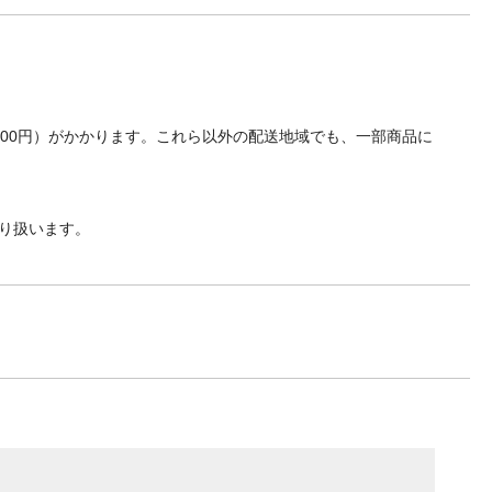
700円）がかかります。これら以外の配送地域でも、一部商品に
り扱います。