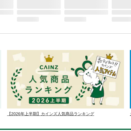
【2026年上半期】カインズ人気商品ランキング