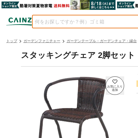
トップ
ガーデンファニチャー
ガーデンテーブル・ガーデンチェア・縁台
スタッキングチェア 2脚セット