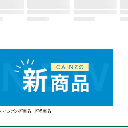
カインズの新商品・新着商品