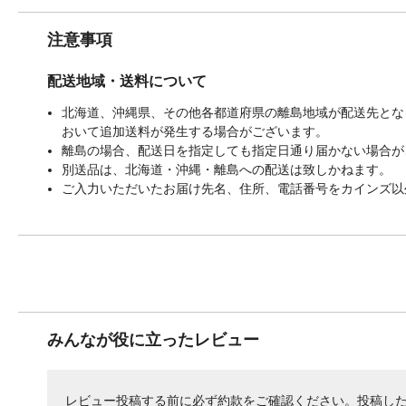
注意事項
配送地域・送料について
北海道、沖縄県、その他各都道府県の離島地域が配送先となる
おいて追加送料が発生する場合がございます。
離島の場合、配送日を指定しても指定日通り届かない場合が
別送品は、北海道・沖縄・離島への配送は致しかねます。
ご入力いただいたお届け先名、住所、電話番号をカインズ以
みんなが役に立ったレビュー
レビュー投稿する前に必ず
約款
をご確認ください。投稿し