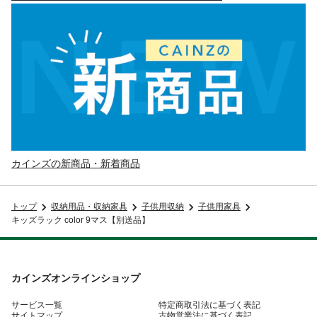
カインズの新商品・新着商品
トップ
収納用品・収納家具
子供用収納
子供用家具
キッズラック color 9マス【別送品】
カインズオンラインショップ
サービス一覧
特定商取引法に基づく表記
サイトマップ
古物営業法に基づく表記