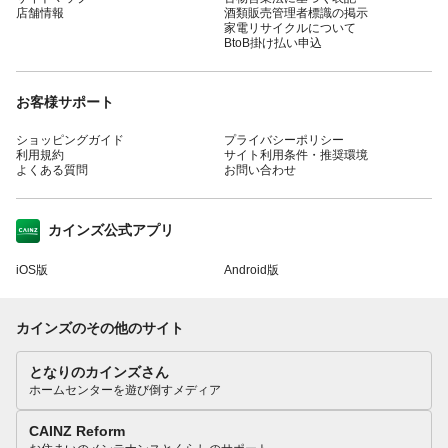
店舗情報
酒類販売管理者標識の掲示
家電リサイクルについて
BtoB掛け払い申込
お客様サポート
ショッピングガイド
プライバシーポリシー
利用規約
サイト利用条件・推奨環境
よくある質問
お問い合わせ
カインズ公式アプリ
iOS版
Android版
カインズのその他のサイト
となりのカインズさん
ホームセンターを遊び倒すメディア
CAINZ Reform