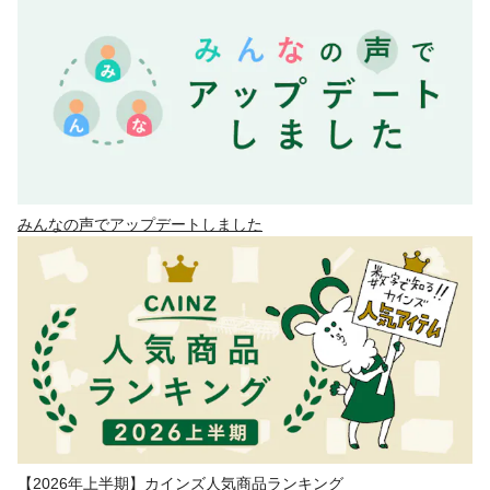
みんなの声でアップデートしました
【2026年上半期】カインズ人気商品ランキング