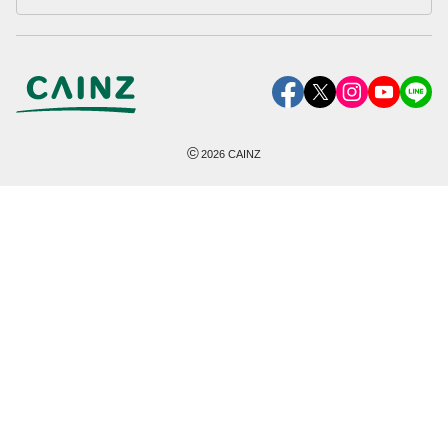
©
2026
CAINZ