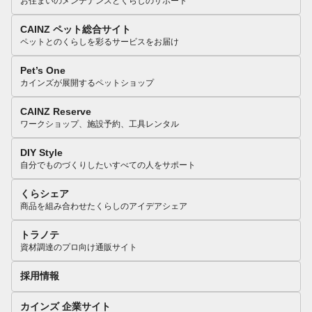
お住まいのメンテナンスとくらしのサポート
CAINZ ペット総合サイト
ペットとのくらしを彩るサービスをお届け
Pet’s One
カインズが展開するペットショップ
CAINZ Reserve
ワークショップ、施設予約、工具レンタル
DIY Style
自分でものづくりしたいすべての人をサポート
くらシェア
商品を組み合わせたくらしのアイデアシェア
トラノテ
資材調達のプロ向け通販サイト
採用情報
カインズ 企業サイト