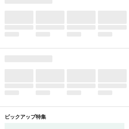
ピックアップ特集