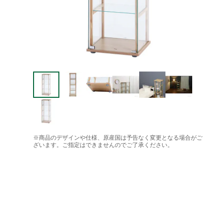
※商品のデザインや仕様、原産国は予告なく変更となる場合がご
ざいます。ご指定はできませんのでご了承ください。