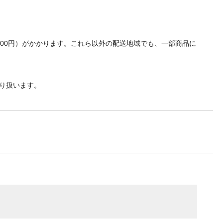
700円）がかかります。これら以外の配送地域でも、一部商品に
り扱います。