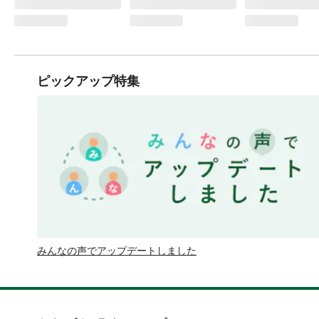
ピックアップ特集
みんなの声でアップデートしました