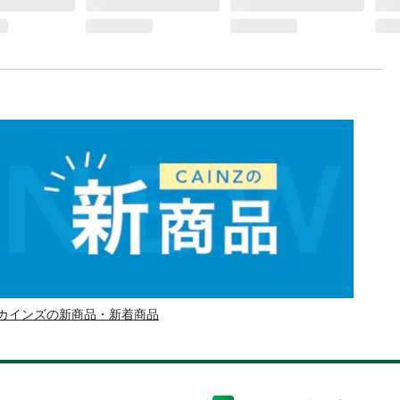
カインズの新商品・新着商品