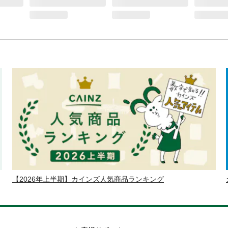
【2026年上半期】カインズ人気商品ランキング