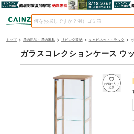
トップ
収納用品・収納家具
リビング収納
キャビネット・ラック
ガ
ガラスコレクションケース ウッ