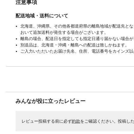
注意事項
配送地域・送料について
北海道、沖縄県、その他各都道府県の離島地域が配送先となる
おいて追加送料が発生する場合がございます。
離島の場合、配送日を指定しても指定日通り届かない場合が
別送品は、北海道・沖縄・離島への配送は致しかねます。
ご入力いただいたお届け先名、住所、電話番号をカインズ以
みんなが役に立ったレビュー
レビュー投稿する前に必ず
約款
をご確認ください。投稿し