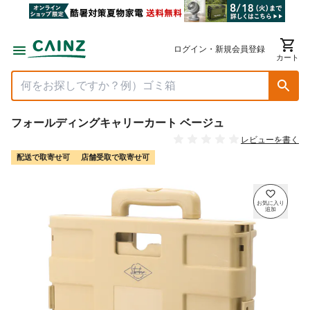
ログイン・新規会員登録
カート
フォールディングキャリーカート ベージュ
レビューを書く
配送で取寄せ可
店舗受取で取寄せ可