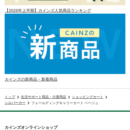
【2026年上半期】カインズ人気商品ランキング
カインズの新商品・新着商品
トップ
生活サポート用品・介護用品
ショッピングカート
シルバーカー
フォールディングキャリーカート ベージュ
カインズオンラインショップ