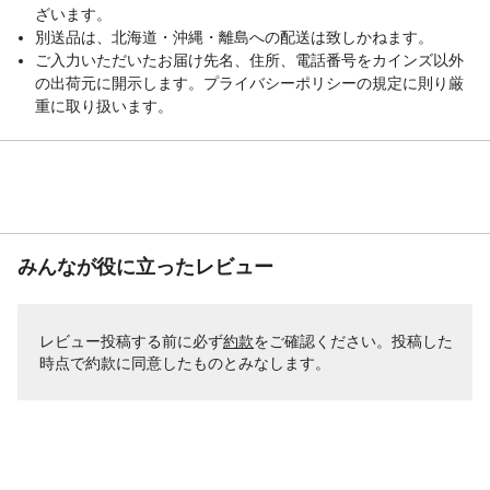
ざいます。
別送品は、北海道・沖縄・離島への配送は致しかねます。
ご入力いただいたお届け先名、住所、電話番号をカインズ以外
の出荷元に開示します。プライバシーポリシーの規定に則り厳
重に取り扱います。
みんなが役に立ったレビュー
レビュー投稿する前に必ず
約款
をご確認ください。投稿した
時点で約款に同意したものとみなします。