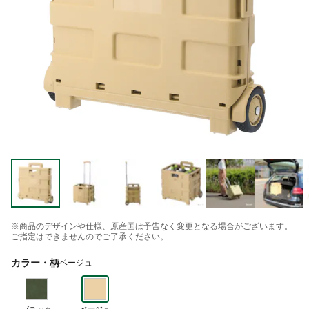
※商品のデザインや仕様、原産国は予告なく変更となる場合がございます。
ご指定はできませんのでご了承ください。
カラー・柄
ベージュ