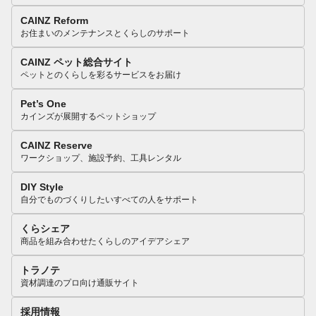
CAINZ Reform
お住まいのメンテナンスとくらしのサポート
CAINZ ペット総合サイト
ペットとのくらしを彩るサービスをお届け
Pet’s One
カインズが展開するペットショップ
CAINZ Reserve
ワークショップ、施設予約、工具レンタル
DIY Style
自分でものづくりしたいすべての人をサポート
くらシェア
商品を組み合わせたくらしのアイデアシェア
トラノテ
資材調達のプロ向け通販サイト
採用情報