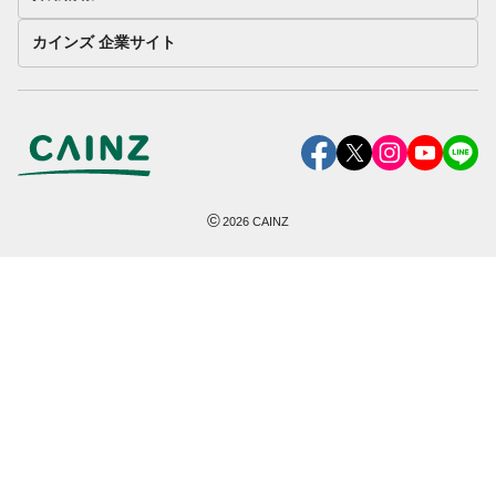
カインズ 企業サイト
©
2026
CAINZ