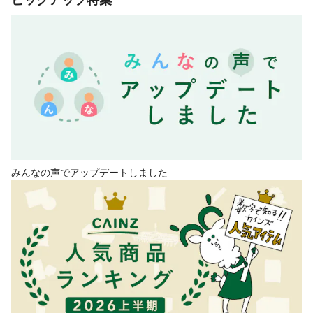
ピックアップ特集
みんなの声でアップデートしました