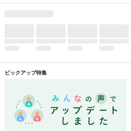
ピックアップ特集