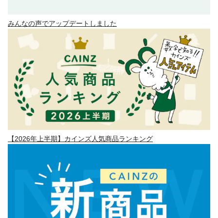
みんなの声でアップデートしました
【2026年上半期】カインズ人気商品ランキング