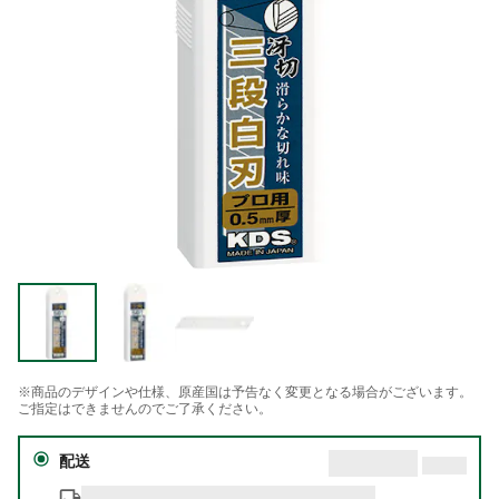
※商品のデザインや仕様、原産国は予告なく変更となる場合がございます。
ご指定はできませんのでご了承ください。
配送