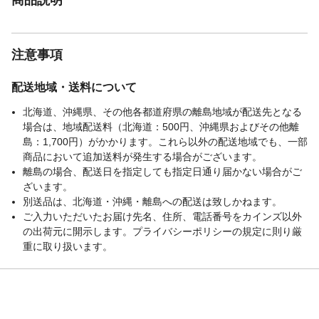
注意事項
配送地域・送料について
北海道、沖縄県、その他各都道府県の離島地域が配送先となる
場合は、地域配送料（北海道：500円、沖縄県およびその他離
島：1,700円）がかかります。これら以外の配送地域でも、一部
商品において追加送料が発生する場合がございます。
離島の場合、配送日を指定しても指定日通り届かない場合がご
ざいます。
別送品は、北海道・沖縄・離島への配送は致しかねます。
ご入力いただいたお届け先名、住所、電話番号をカインズ以外
の出荷元に開示します。プライバシーポリシーの規定に則り厳
重に取り扱います。