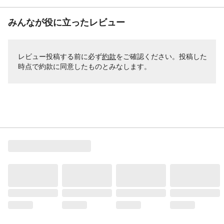
みんなが役に立ったレビュー
レビュー投稿する前に必ず
約款
をご確認ください。投稿した
時点で約款に同意したものとみなします。