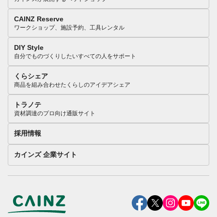
CAINZ Reserve
ワークショップ、施設予約、工具レンタル
DIY Style
自分でものづくりしたいすべての人をサポート
くらシェア
商品を組み合わせたくらしのアイデアシェア
トラノテ
資材調達のプロ向け通販サイト
採用情報
カインズ 企業サイト