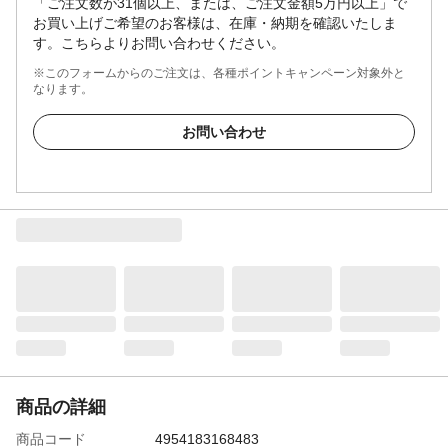
「ご注文数が31個以上、または、ご注文金額5万円以上」で
お買い上げご希望のお客様は、在庫・納期を確認いたしま
す。こちらよりお問い合わせください。
※このフォームからのご注文は、各種ポイントキャンペーン対象外と
なります。
お問い合わせ
商品の詳細
商品コード
4954183168483