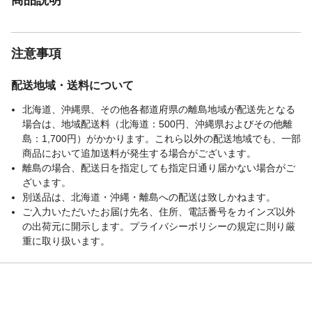
注意事項
配送地域・送料について
北海道、沖縄県、その他各都道府県の離島地域が配送先となる
場合は、地域配送料（北海道：500円、沖縄県およびその他離
島：1,700円）がかかります。これら以外の配送地域でも、一部
商品において追加送料が発生する場合がございます。
離島の場合、配送日を指定しても指定日通り届かない場合がご
ざいます。
別送品は、北海道・沖縄・離島への配送は致しかねます。
ご入力いただいたお届け先名、住所、電話番号をカインズ以外
の出荷元に開示します。プライバシーポリシーの規定に則り厳
重に取り扱います。