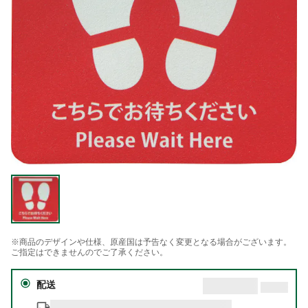
※商品のデザインや仕様、原産国は予告なく変更となる場合がございます。
ご指定はできませんのでご了承ください。
配送