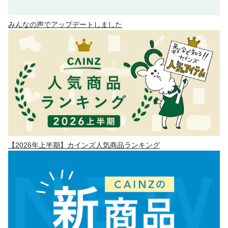
みんなの声でアップデートしました
【2026年上半期】カインズ人気商品ランキング