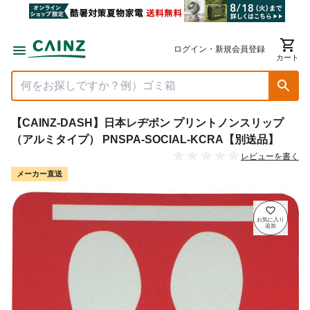
ログイン・新規会員登録
カート
【CAINZ-DASH】日本レヂボン プリントノンスリップ
（アルミタイプ） PNSPA-SOCIAL-KCRA【別送品】
レビューを書く
メーカー直送