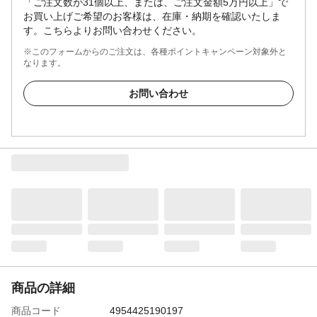
「ご注文数が31個以上、または、ご注文金額5万円以上」で
お買い上げご希望のお客様は、在庫・納期を確認いたしま
す。こちらよりお問い合わせください。
※このフォームからのご注文は、各種ポイントキャンペーン対象外と
なります。
お問い合わせ
商品の詳細
商品コード
4954425190197