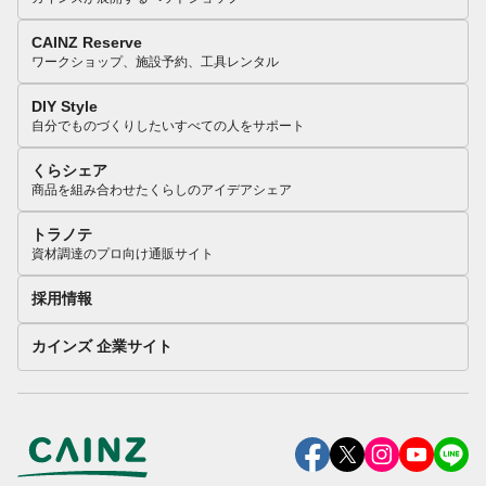
CAINZ Reserve
ワークショップ、施設予約、工具レンタル
DIY Style
自分でものづくりしたいすべての人をサポート
くらシェア
商品を組み合わせたくらしのアイデアシェア
トラノテ
資材調達のプロ向け通販サイト
採用情報
カインズ 企業サイト