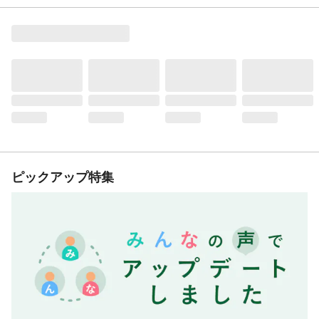
ピックアップ特集