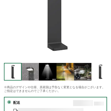
※商品のデザインや仕様、原産国は予告なく変更となる場合がございます。
ご指定はできませんのでご了承ください。
配送