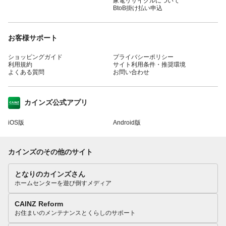
家電リサイクルについて
BtoB掛け払い申込
お客様サポート
ショッピングガイド
プライバシーポリシー
利用規約
サイト利用条件・推奨環境
よくある質問
お問い合わせ
カインズ公式アプリ
iOS版
Android版
カインズのその他のサイト
となりのカインズさん
ホームセンターを遊び倒すメディア
CAINZ Reform
お住まいのメンテナンスとくらしのサポート