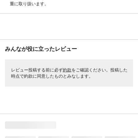
重に取り扱います。
みんなが役に立ったレビュー
レビュー投稿する前に必ず
約款
をご確認ください。投稿した
時点で約款に同意したものとみなします。