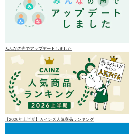
みんなの声でアップデートしました
【2026年上半期】カインズ人気商品ランキング