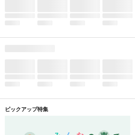
ピックアップ特集