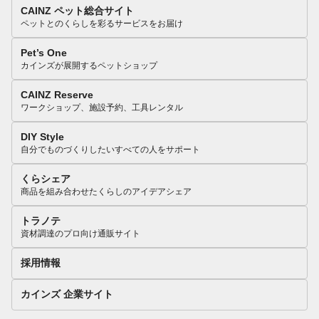
CAINZ ペット総合サイト
ペットとのくらしを彩るサービスをお届け
Pet’s One
カインズが展開するペットショップ
CAINZ Reserve
ワークショップ、施設予約、工具レンタル
DIY Style
自分でものづくりしたいすべての人をサポート
くらシェア
商品を組み合わせたくらしのアイデアシェア
トラノテ
資材調達のプロ向け通販サイト
採用情報
カインズ 企業サイト