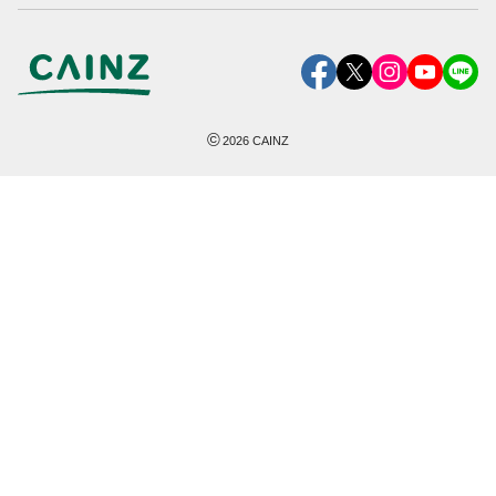
©
2026
CAINZ