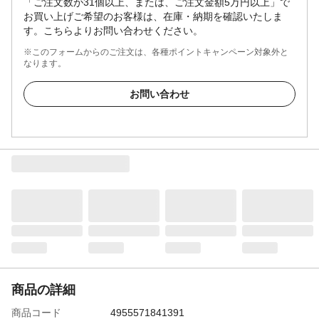
「ご注文数が31個以上、または、ご注文金額5万円以上」で
お買い上げご希望のお客様は、在庫・納期を確認いたしま
す。こちらよりお問い合わせください。
※このフォームからのご注文は、各種ポイントキャンペーン対象外と
なります。
お問い合わせ
商品の詳細
商品コード
4955571841391