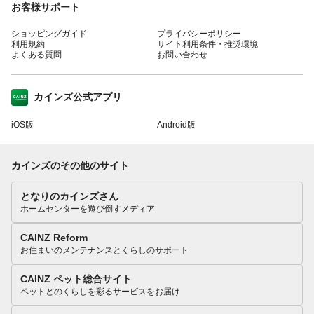
お客様サポート
ショッピングガイド
プライバシーポリシー
利用規約
サイト利用条件・推奨環境
よくある質問
お問い合わせ
カインズ公式アプリ
iOS版
Android版
カインズのその他のサイト
となりのカインズさん
ホームセンターを遊び倒すメディア
CAINZ Reform
お住まいのメンテナンスとくらしのサポート
CAINZ ペット総合サイト
ペットとのくらしを彩るサービスをお届け