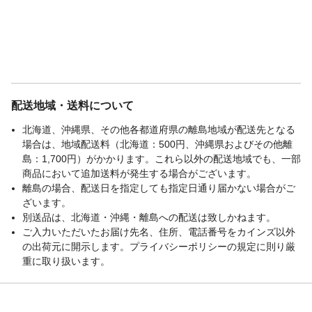
配送地域・送料について
北海道、沖縄県、その他各都道府県の離島地域が配送先となる
場合は、地域配送料（北海道：500円、沖縄県およびその他離
島：1,700円）がかかります。これら以外の配送地域でも、一部
商品において追加送料が発生する場合がございます。
離島の場合、配送日を指定しても指定日通り届かない場合がご
ざいます。
別送品は、北海道・沖縄・離島への配送は致しかねます。
ご入力いただいたお届け先名、住所、電話番号をカインズ以外
の出荷元に開示します。プライバシーポリシーの規定に則り厳
重に取り扱います。