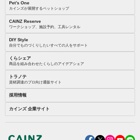
Pet’s One
カインズが展開するペットショップ
CAINZ Reserve
ワークショップ、施設予約、工具レンタル
DIY Style
自分でものづくりしたいすべての人をサポート
くらシェア
商品を組み合わせたくらしのアイデアシェア
トラノテ
資材調達のプロ向け通販サイト
採用情報
カインズ 企業サイト