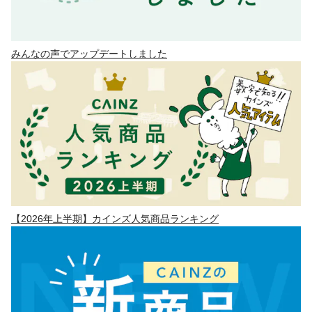
みんなの声でアップデートしました
【2026年上半期】カインズ人気商品ランキング