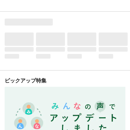
ピックアップ特集