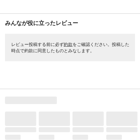
みんなが役に立ったレビュー
レビュー投稿する前に必ず
約款
をご確認ください。投稿した
時点で約款に同意したものとみなします。