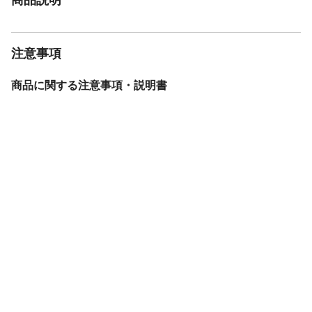
注意事項
商品に関する注意事項・説明書