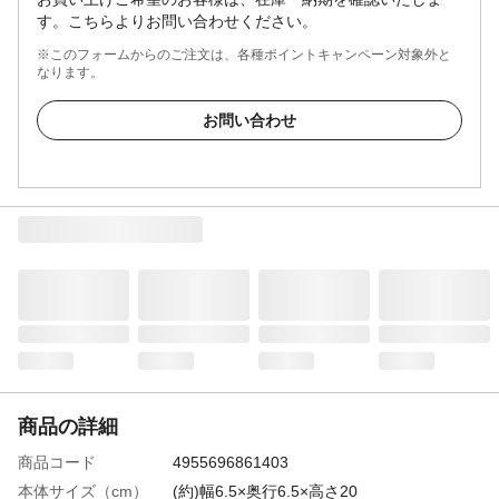
す。こちらよりお問い合わせください。
※このフォームからのご注文は、各種ポイントキャンペーン対象外と
なります。
お問い合わせ
商品の詳細
商品コード
4955696861403
本体サイズ（cm）
(約)幅6.5×奥行6.5×高さ20