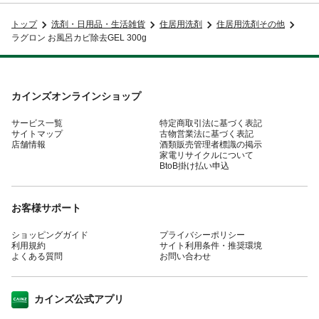
トップ
洗剤・日用品・生活雑貨
住居用洗剤
住居用洗剤その他
ラグロン お風呂カビ除去GEL 300g
カインズオンラインショップ
サービス一覧
特定商取引法に基づく表記
サイトマップ
古物営業法に基づく表記
店舗情報
酒類販売管理者標識の掲示
家電リサイクルについて
BtoB掛け払い申込
お客様サポート
ショッピングガイド
プライバシーポリシー
利用規約
サイト利用条件・推奨環境
よくある質問
お問い合わせ
カインズ公式アプリ