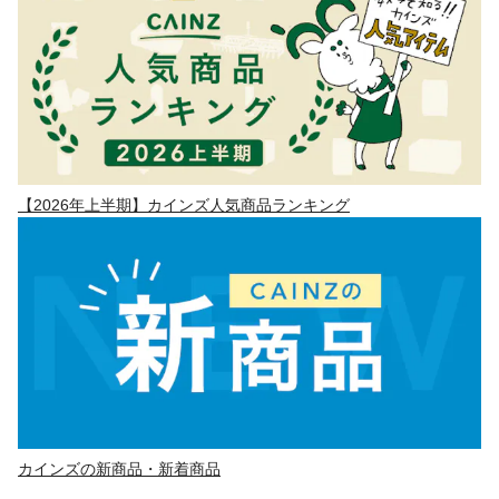
【2026年上半期】カインズ人気商品ランキング
カインズの新商品・新着商品