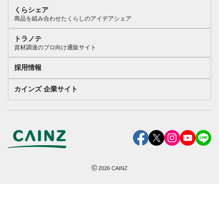
くらシェア
商品を組み合わせたくらしのアイデアシェア
トラノテ
資材調達のプロ向け通販サイト
採用情報
カインズ 企業サイト
©
2026
CAINZ