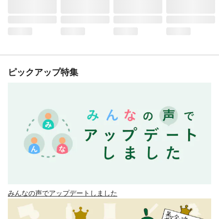
ピックアップ特集
みんなの声でアップデートしました