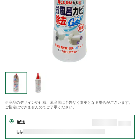
※商品のデザインや仕様、原産国は予告なく変更となる場合がございます。
ご指定はできませんのでご了承ください。
配送